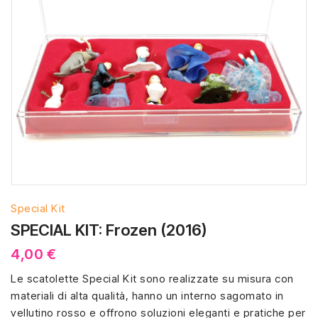
Special Kit
SPECIAL KIT: Frozen (2016)
4,00 €
Le scatolette Special Kit sono realizzate su misura con
materiali di alta qualità, hanno un interno sagomato in
vellutino rosso e offrono soluzioni eleganti e pratiche per