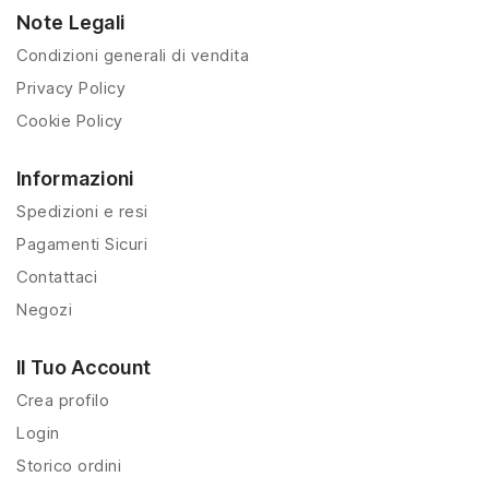
Note Legali
Condizioni generali di vendita
Privacy Policy
Cookie Policy
Informazioni
Spedizioni e resi
Pagamenti Sicuri
Contattaci
Negozi
Il Tuo Account
Crea profilo
Login
Storico ordini