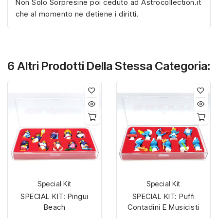
Non Solo Sorpresine poi ceduto ad Astrocollection.it
che al momento ne detiene i diritti.
6 Altri Prodotti Della Stessa Categoria:
Special Kit
Special Kit
SPECIAL KIT: Pingui
SPECIAL KIT: Puffi
Beach
Contadini E Musicisti