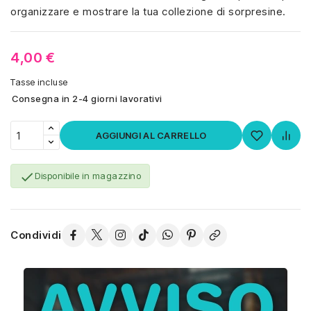
organizzare e mostrare la tua collezione di sorpresine.
4,00 €
Tasse incluse
Consegna in 2-4 giorni lavorativi
AGGIUNGI AL CARRELLO

Disponibile in magazzino
Condividi