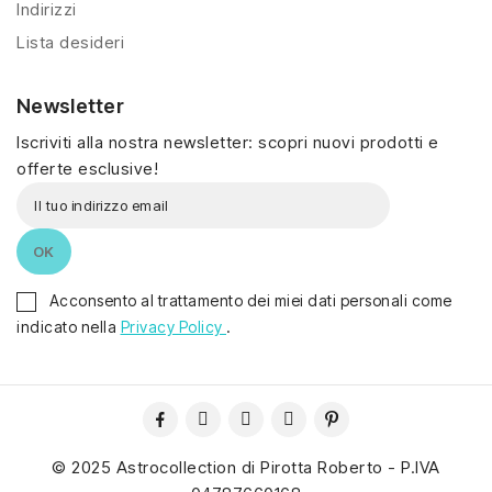
Indirizzi
Lista desideri
Newsletter
Iscriviti alla nostra newsletter: scopri nuovi prodotti e
offerte esclusive!
Acconsento al trattamento dei miei dati personali come
indicato nella
Privacy Policy
.
© 2025 Astrocollection di Pirotta Roberto - P.IVA