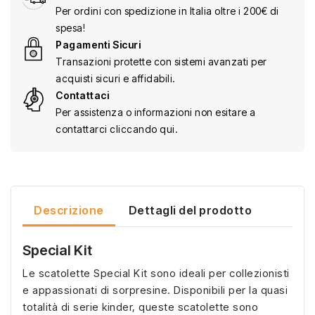
Per ordini con spedizione in Italia oltre i 200€ di
spesa!
Pagamenti Sicuri
Transazioni protette con sistemi avanzati per
acquisti sicuri e affidabili.
Contattaci
Per assistenza o informazioni non esitare a
contattarci cliccando qui.
Descrizione
Dettagli del prodotto
Special Kit
Le scatolette Special Kit sono ideali per collezionisti
e appassionati di sorpresine. Disponibili per la quasi
totalità di serie kinder, queste scatolette sono