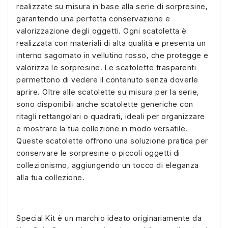
realizzate su misura in base alla serie di sorpresine,
garantendo una perfetta conservazione e
valorizzazione degli oggetti. Ogni scatoletta è
realizzata con materiali di alta qualità e presenta un
interno sagomato in vellutino rosso, che protegge e
valorizza le sorpresine. Le scatolette trasparenti
permettono di vedere il contenuto senza doverle
aprire. Oltre alle scatolette su misura per la serie,
sono disponibili anche scatolette generiche con
ritagli rettangolari o quadrati, ideali per organizzare
e mostrare la tua collezione in modo versatile.
Queste scatolette offrono una soluzione pratica per
conservare le sorpresine o piccoli oggetti di
collezionismo, aggiungendo un tocco di eleganza
alla tua collezione.
Special Kit è un marchio ideato originariamente da