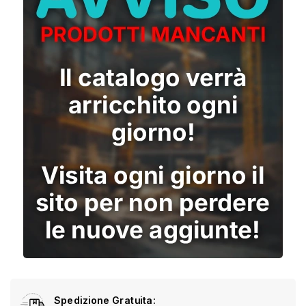
Spedizione Gratuita: