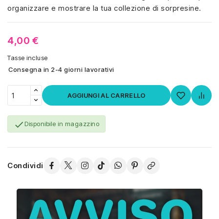
organizzare e mostrare la tua collezione di sorpresine.
4,00 €
Tasse incluse
Consegna in 2-4 giorni lavorativi
AGGIUNGI AL CARRELLO

Disponibile in magazzino
Condividi