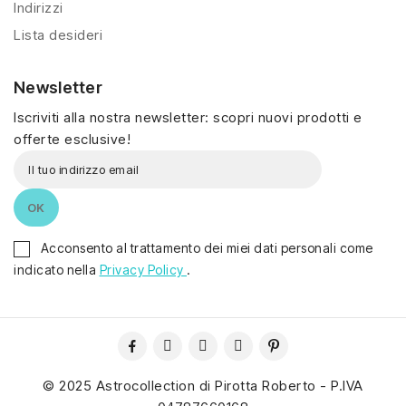
Indirizzi
Lista desideri
Newsletter
Iscriviti alla nostra newsletter: scopri nuovi prodotti e
offerte esclusive!
Acconsento al trattamento dei miei dati personali come
indicato nella
Privacy Policy
.
© 2025 Astrocollection di Pirotta Roberto - P.IVA