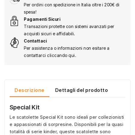
Per ordini con spedizione in Italia oltre i 200€ di
spesa!
Pagamenti Sicuri
Transazioni protette con sistemi avanzati per
acquisti sicuri e affidabili.
Contattaci
Per assistenza o informazioni non esitare a
contattarci cliccando qui.
Descrizione
Dettagli del prodotto
Special Kit
Le scatolette Special Kit sono ideali per collezionisti
e appassionati di sorpresine. Disponibili per la quasi
totalità di serie kinder, queste scatolette sono