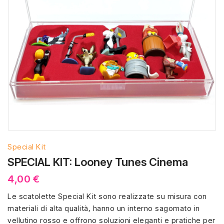
Special Kit
SPECIAL KIT: Looney Tunes Cinema
4,00 €
Le scatolette Special Kit sono realizzate su misura con
materiali di alta qualità, hanno un interno sagomato in
vellutino rosso e offrono soluzioni eleganti e pratiche per