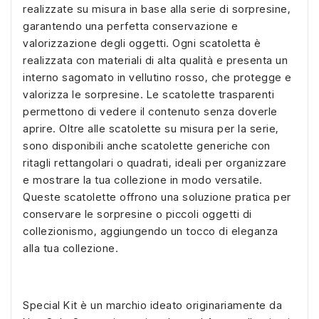
realizzate su misura in base alla serie di sorpresine,
garantendo una perfetta conservazione e
valorizzazione degli oggetti. Ogni scatoletta è
realizzata con materiali di alta qualità e presenta un
interno sagomato in vellutino rosso, che protegge e
valorizza le sorpresine. Le scatolette trasparenti
permettono di vedere il contenuto senza doverle
aprire. Oltre alle scatolette su misura per la serie,
sono disponibili anche scatolette generiche con
ritagli rettangolari o quadrati, ideali per organizzare
e mostrare la tua collezione in modo versatile.
Queste scatolette offrono una soluzione pratica per
conservare le sorpresine o piccoli oggetti di
collezionismo, aggiungendo un tocco di eleganza
alla tua collezione.
Special Kit è un marchio ideato originariamente da