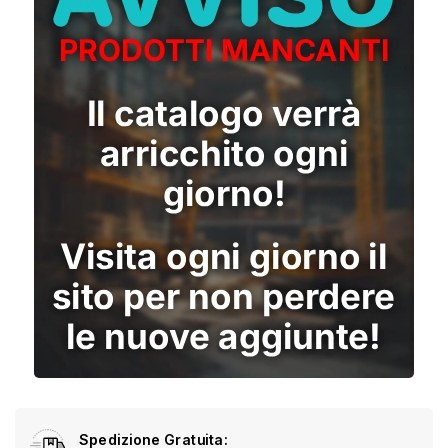
Spedizione Gratuita: