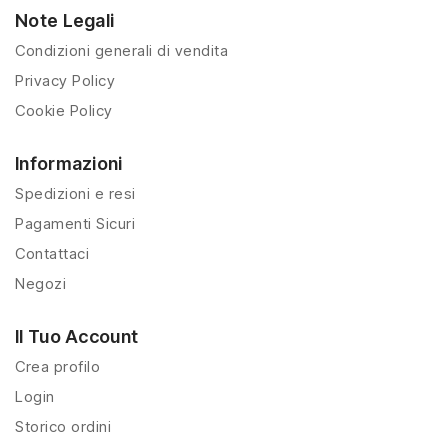
Note Legali
Condizioni generali di vendita
Privacy Policy
Cookie Policy
Informazioni
Spedizioni e resi
Pagamenti Sicuri
Contattaci
Negozi
Il Tuo Account
Crea profilo
Login
Storico ordini