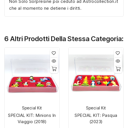
Non Solo Sorpresine poi ceduto ad Astrocollection.it
che al momento ne detiene i diritti.
6 Altri Prodotti Della Stessa Categoria:
Special Kit
Special Kit
SPECIAL KIT: Minions In
SPECIAL KIT: Pasqua
Viaggio (2018)
(2023)