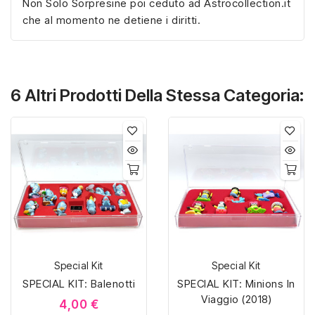
Non Solo Sorpresine poi ceduto ad Astrocollection.it
che al momento ne detiene i diritti.
6 Altri Prodotti Della Stessa Categoria:
Special Kit
Special Kit
SPECIAL KIT: Balenotti
SPECIAL KIT: Minions In
Viaggio (2018)
4,00 €