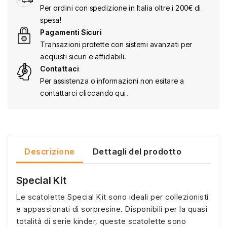
Per ordini con spedizione in Italia oltre i 200€ di
spesa!
Pagamenti Sicuri
Transazioni protette con sistemi avanzati per
acquisti sicuri e affidabili.
Contattaci
Per assistenza o informazioni non esitare a
contattarci cliccando qui.
Descrizione
Dettagli del prodotto
Special Kit
Le scatolette Special Kit sono ideali per collezionisti
e appassionati di sorpresine. Disponibili per la quasi
totalità di serie kinder, queste scatolette sono