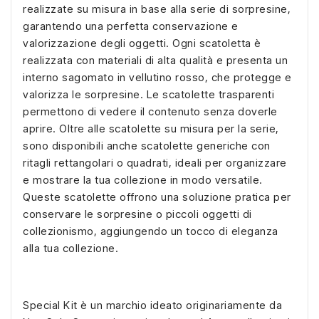
realizzate su misura in base alla serie di sorpresine,
garantendo una perfetta conservazione e
valorizzazione degli oggetti. Ogni scatoletta è
realizzata con materiali di alta qualità e presenta un
interno sagomato in vellutino rosso, che protegge e
valorizza le sorpresine. Le scatolette trasparenti
permettono di vedere il contenuto senza doverle
aprire. Oltre alle scatolette su misura per la serie,
sono disponibili anche scatolette generiche con
ritagli rettangolari o quadrati, ideali per organizzare
e mostrare la tua collezione in modo versatile.
Queste scatolette offrono una soluzione pratica per
conservare le sorpresine o piccoli oggetti di
collezionismo, aggiungendo un tocco di eleganza
alla tua collezione.
Special Kit è un marchio ideato originariamente da