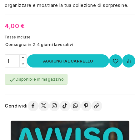
organizzare e mostrare la tua collezione di sorpresine.
4,00 €
Tasse incluse
Consegna in 2-4 giorni lavorativi
AGGIUNGI AL CARRELLO

Disponibile in magazzino
Condividi