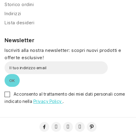
Storico ordini
Indirizzi
Lista desideri
Newsletter
Iscriviti alla nostra newsletter: scopri nuovi prodotti e
offerte esclusive!
Acconsento al trattamento dei miei dati personali come
indicato nella
Privacy Policy
.