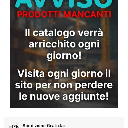
Spedizione Gratuita: