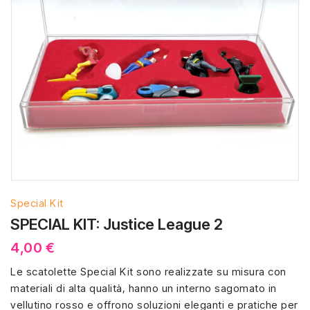
Special Kit
SPECIAL KIT: Justice League 2
4,00 €
Le scatolette Special Kit sono realizzate su misura con
materiali di alta qualità, hanno un interno sagomato in
vellutino rosso e offrono soluzioni eleganti e pratiche per