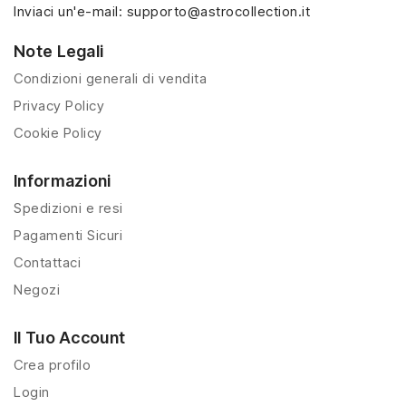
Inviaci un'e-mail:
supporto@astrocollection.it
Note Legali
Condizioni generali di vendita
Privacy Policy
Cookie Policy
Informazioni
Spedizioni e resi
Pagamenti Sicuri
Contattaci
Negozi
Il Tuo Account
Crea profilo
Login