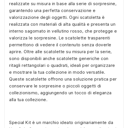
realizzate su misura in base alla serie di sorpresine,
garantendo una perfetta conservazione e
valorizzazione degli oggetti. Ogni scatoletta è
realizzata con materiali di alta qualità e presenta un
interno sagomato in vellutino rosso, che protegge e
valorizza le sorpresine. Le scatolette trasparenti
permettono di vedere il contenuto senza doverle
aprire. Oltre alle scatolette su misura per la serie,
sono disponibili anche scatolette generiche con
ritagli rettangolari o quadrati, ideali per organizzare
e mostrare la tua collezione in modo versatile.
Queste scatolette offrono una soluzione pratica per
conservare le sorpresine o piccoli oggetti di
collezionismo, aggiungendo un tocco di eleganza
alla tua collezione.
Special Kit è un marchio ideato originariamente da