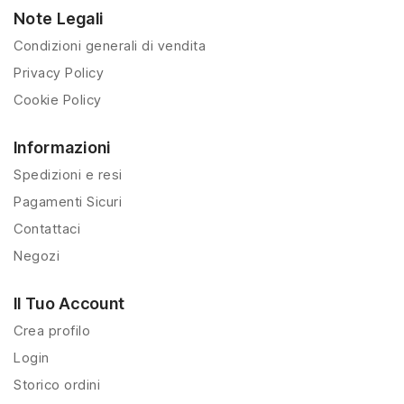
Note Legali
Condizioni generali di vendita
Privacy Policy
Cookie Policy
Informazioni
Spedizioni e resi
Pagamenti Sicuri
Contattaci
Negozi
Il Tuo Account
Crea profilo
Login
Storico ordini