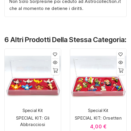
Non Solo Sorpresine poi ceduto ad Astrocollection.it
che al momento ne detiene i diritti.
6 Altri Prodotti Della Stessa Categoria:
Special Kit
Special Kit
SPECIAL KIT: Gli
SPECIAL KIT: Orsetten
Abbracciosi
4,00 €