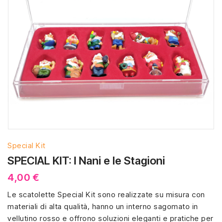
Special Kit
SPECIAL KIT: I Nani e le Stagioni
4,00 €
Le scatolette Special Kit sono realizzate su misura con
materiali di alta qualità, hanno un interno sagomato in
vellutino rosso e offrono soluzioni eleganti e pratiche per