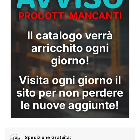
Spedizione Gratuita: