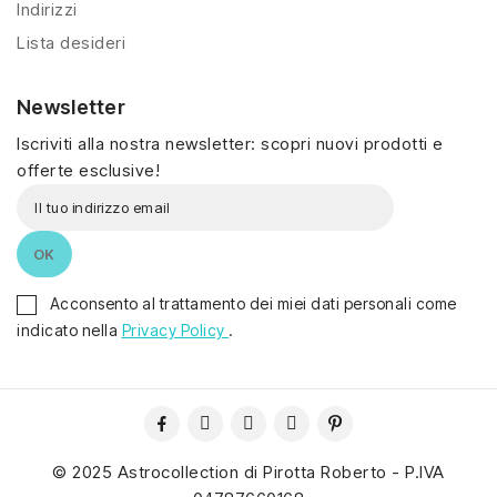
Indirizzi
Lista desideri
Newsletter
Iscriviti alla nostra newsletter: scopri nuovi prodotti e
offerte esclusive!
Acconsento al trattamento dei miei dati personali come
indicato nella
Privacy Policy
.
© 2025 Astrocollection di Pirotta Roberto - P.IVA