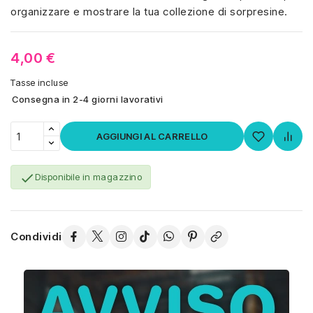
organizzare e mostrare la tua collezione di sorpresine.
4,00 €
Tasse incluse
Consegna in 2-4 giorni lavorativi
AGGIUNGI AL CARRELLO

Disponibile in magazzino
Condividi