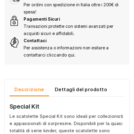
Per ordini con spedizione in Italia oltre i 200€ di
spesa!
Pagamenti Sicuri
Transazioni protette con sistemi avanzati per
acquisti sicuri e affidabili.
Contattaci
Per assistenza o informazioni non esitare a
contattarci cliccando qui.
Descrizione
Dettagli del prodotto
Special Kit
Le scatolette Special Kit sono ideali per collezionisti
e appassionati di sorpresine. Disponibili per la quasi
totalità di serie kinder, queste scatolette sono