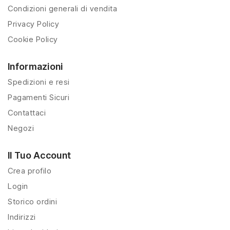
Condizioni generali di vendita
Privacy Policy
Cookie Policy
Informazioni
Spedizioni e resi
Pagamenti Sicuri
Contattaci
Negozi
Il Tuo Account
Crea profilo
Login
Storico ordini
Indirizzi