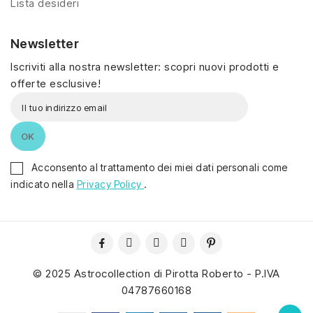
Lista desideri
Newsletter
Iscriviti alla nostra newsletter: scopri nuovi prodotti e
offerte esclusive!
Acconsento al trattamento dei miei dati personali come
indicato nella
Privacy Policy
.
© 2025 Astrocollection di Pirotta Roberto - P.IVA
04787660168