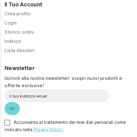
Il Tuo Account
Crea profilo
Login
Storico ordini
Indirizzi
Lista desideri
Newsletter
Iscriviti alla nostra newsletter: scopri nuovi prodotti e
offerte esclusive!
Acconsento al trattamento dei miei dati personali come
indicato nella
Privacy Policy
.