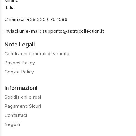
Milano
Italia
Chiamaci:
+39 335 676 1586
Inviaci un'e-mail:
supporto@astrocollection.it
Note Legali
Condizioni generali di vendita
Privacy Policy
Cookie Policy
Informazioni
Spedizioni e resi
Pagamenti Sicuri
Contattaci
Negozi