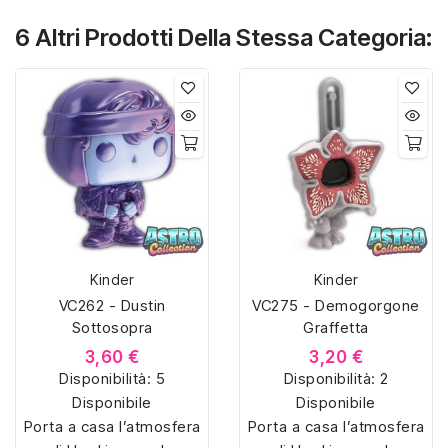
6 Altri Prodotti Della Stessa Categoria:
Kinder
Kinder
VC262 - Dustin
VC275 - Demogorgone
Sottosopra
Graffetta
3,60 €
3,20 €
Disponibilità:
5
Disponibilità:
2
Disponibile
Disponibile
Porta a casa l’atmosfera
Porta a casa l’atmosfera