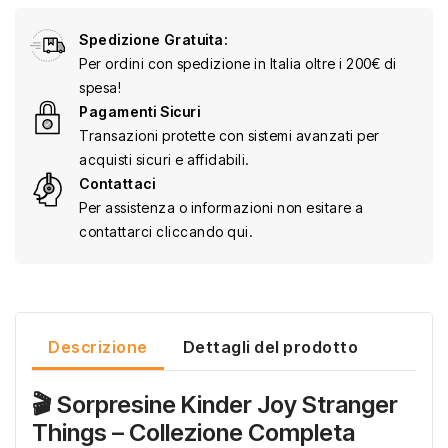
Spedizione Gratuita:
Per ordini con spedizione in Italia oltre i 200€ di
spesa!
Pagamenti Sicuri
Transazioni protette con sistemi avanzati per
acquisti sicuri e affidabili.
Contattaci
Per assistenza o informazioni non esitare a
contattarci cliccando qui.
Descrizione
Dettagli del prodotto
🎬 Sorpresine Kinder Joy Stranger
Things – Collezione Completa