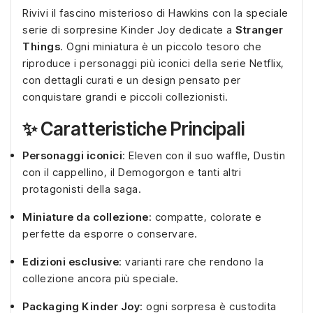
Rivivi il fascino misterioso di Hawkins con la speciale
serie di sorpresine Kinder Joy dedicate a
Stranger
Things
. Ogni miniatura è un piccolo tesoro che
riproduce i personaggi più iconici della serie Netflix,
con dettagli curati e un design pensato per
conquistare grandi e piccoli collezionisti.
✨ Caratteristiche Principali
Personaggi iconici
: Eleven con il suo waffle, Dustin
con il cappellino, il Demogorgon e tanti altri
protagonisti della saga.
Miniature da collezione
: compatte, colorate e
perfette da esporre o conservare.
Edizioni esclusive
: varianti rare che rendono la
collezione ancora più speciale.
Packaging Kinder Joy
: ogni sorpresa è custodita