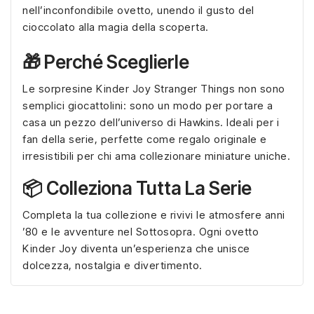
nell’inconfondibile ovetto, unendo il gusto del
cioccolato alla magia della scoperta.
🎁 Perché Sceglierle
Le sorpresine Kinder Joy Stranger Things non sono
semplici giocattolini: sono un modo per portare a
casa un pezzo dell’universo di Hawkins. Ideali per i
fan della serie, perfette come regalo originale e
irresistibili per chi ama collezionare miniature uniche.
📦 Colleziona Tutta La Serie
Completa la tua collezione e rivivi le atmosfere anni
’80 e le avventure nel Sottosopra. Ogni ovetto
Kinder Joy diventa un’esperienza che unisce
dolcezza, nostalgia e divertimento.