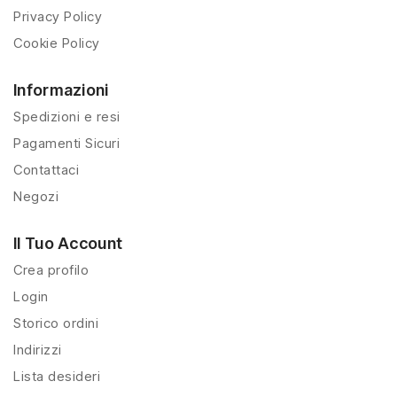
Privacy Policy
Cookie Policy
Informazioni
Spedizioni e resi
Pagamenti Sicuri
Contattaci
Negozi
Il Tuo Account
Crea profilo
Login
Storico ordini
Indirizzi
Lista desideri