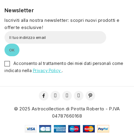
Newsletter
Iscriviti alla nostra newsletter: scopri nuovi prodotti e
offerte esclusive!
Acconsento al trattamento dei miei dati personali come
indicato nella
Privacy Policy
.
© 2025 Astrocollection di Pirotta Roberto - P.IVA
04787660168