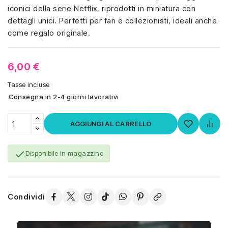
iconici della serie Netflix, riprodotti in miniatura con
dettagli unici. Perfetti per fan e collezionisti, ideali anche
come regalo originale.
6,00 €
Tasse incluse
Consegna in 2-4 giorni lavorativi
AGGIUNGI AL CARRELLO

Disponibile in magazzino
Condividi