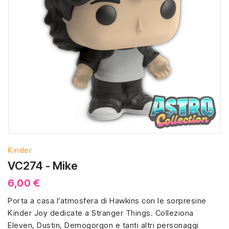
Kinder
VC274 - Mike
6,00 €
Porta a casa l’atmosfera di Hawkins con le sorpresine
Kinder Joy dedicate a Stranger Things. Colleziona
Eleven, Dustin, Demogorgon e tanti altri personaggi