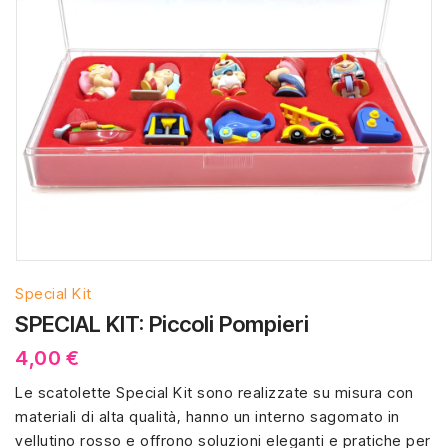
Special Kit
SPECIAL KIT: Piccoli Pompieri
4,00 €
Le scatolette Special Kit sono realizzate su misura con
materiali di alta qualità, hanno un interno sagomato in
vellutino rosso e offrono soluzioni eleganti e pratiche per