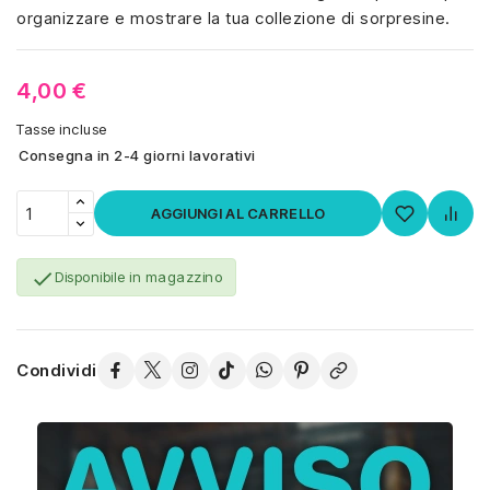
organizzare e mostrare la tua collezione di sorpresine.
4,00 €
Tasse incluse
Consegna in 2-4 giorni lavorativi
AGGIUNGI AL CARRELLO

Disponibile in magazzino
Condividi