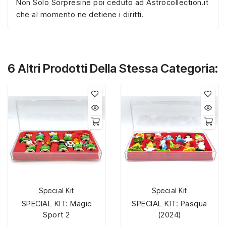
Non Solo Sorpresine poi ceduto ad Astrocollection.it
che al momento ne detiene i diritti.
6 Altri Prodotti Della Stessa Categoria:
Special Kit
Special Kit
SPECIAL KIT: Magic
SPECIAL KIT: Pasqua
Sport 2
(2024)