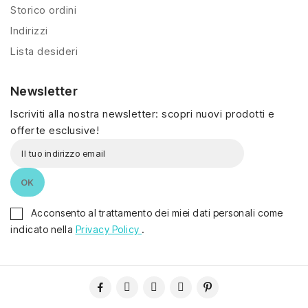
Storico ordini
Indirizzi
Lista desideri
Newsletter
Iscriviti alla nostra newsletter: scopri nuovi prodotti e
offerte esclusive!
Acconsento al trattamento dei miei dati personali come
indicato nella
Privacy Policy
.