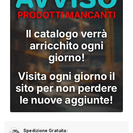
Spedizione Gratuita: