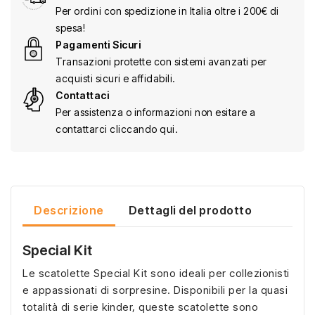
Per ordini con spedizione in Italia oltre i 200€ di
spesa!
Pagamenti Sicuri
Transazioni protette con sistemi avanzati per
acquisti sicuri e affidabili.
Contattaci
Per assistenza o informazioni non esitare a
contattarci cliccando qui.
Descrizione
Dettagli del prodotto
Special Kit
Le scatolette Special Kit sono ideali per collezionisti
e appassionati di sorpresine. Disponibili per la quasi
totalità di serie kinder, queste scatolette sono