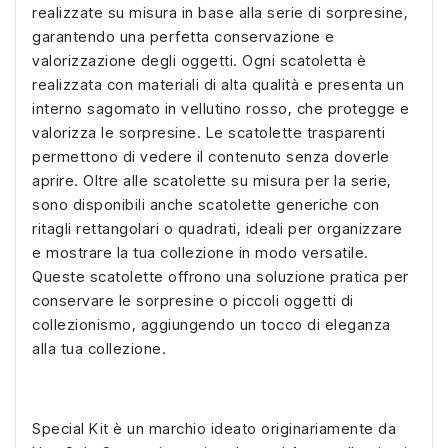
realizzate su misura in base alla serie di sorpresine,
garantendo una perfetta conservazione e
valorizzazione degli oggetti. Ogni scatoletta è
realizzata con materiali di alta qualità e presenta un
interno sagomato in vellutino rosso, che protegge e
valorizza le sorpresine. Le scatolette trasparenti
permettono di vedere il contenuto senza doverle
aprire. Oltre alle scatolette su misura per la serie,
sono disponibili anche scatolette generiche con
ritagli rettangolari o quadrati, ideali per organizzare
e mostrare la tua collezione in modo versatile.
Queste scatolette offrono una soluzione pratica per
conservare le sorpresine o piccoli oggetti di
collezionismo, aggiungendo un tocco di eleganza
alla tua collezione.
Special Kit è un marchio ideato originariamente da