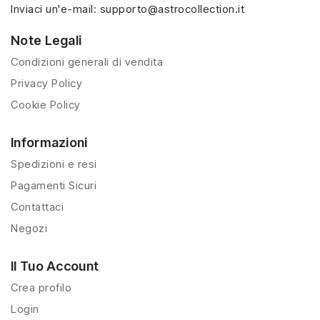
Inviaci un'e-mail:
supporto@astrocollection.it
Note Legali
Condizioni generali di vendita
Privacy Policy
Cookie Policy
Informazioni
Spedizioni e resi
Pagamenti Sicuri
Contattaci
Negozi
Il Tuo Account
Crea profilo
Login