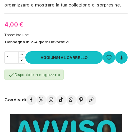
organizzare e mostrare la tua collezione di sorpresine.
4,00 €
Tasse incluse
Consegna in 2-4 giorni lavorativi
AGGIUNGI AL CARRELLO

Disponibile in magazzino
Condividi