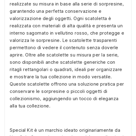
realizzate su misura in base alla serie di sorpresine,
garantendo una perfetta conservazione e
valorizzazione degli oggetti. Ogni scatoletta è
realizzata con materiali di alta qualità e presenta un
interno sagomato in vellutino rosso, che protegge e
valorizza le sorpresine. Le scatolette trasparenti
permettono di vedere il contenuto senza doverle
aprire. Oltre alle scatolette su misura per la serie,
sono disponibili anche scatolette generiche con
ritagli rettangolari o quadrati, ideali per organizzare
e mostrare la tua collezione in modo versatile.
Queste scatolette offrono una soluzione pratica per
conservare le sorpresine o piccoli oggetti di
collezionismo, aggiungendo un tocco di eleganza
alla tua collezione.
Special Kit è un marchio ideato originariamente da