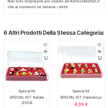
Non Solo Sorpresine poi ceduto ad Astrocollection.it
che al momento ne detiene i diritti.
6 Altri Prodotti Della Stessa Categoria:
Special Kit
Special Kit
SPECIAL KIT: Natale
SPECIAL KIT: Paleoboys
(2024)
4,00 €