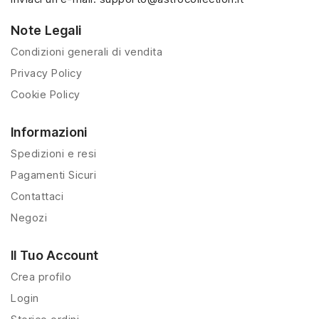
Note Legali
Condizioni generali di vendita
Privacy Policy
Cookie Policy
Informazioni
Spedizioni e resi
Pagamenti Sicuri
Contattaci
Negozi
Il Tuo Account
Crea profilo
Login