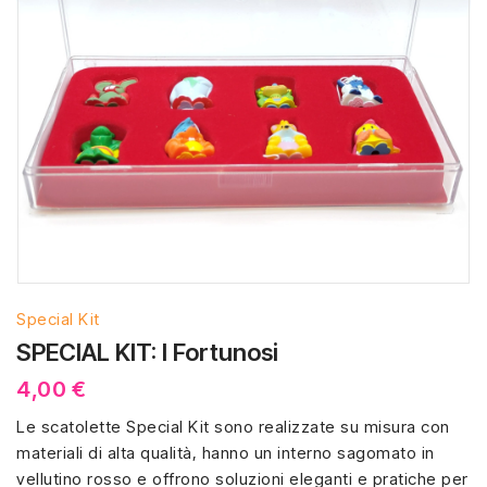
Special Kit
SPECIAL KIT: I Fortunosi
4,00 €
Le scatolette Special Kit sono realizzate su misura con
materiali di alta qualità, hanno un interno sagomato in
vellutino rosso e offrono soluzioni eleganti e pratiche per