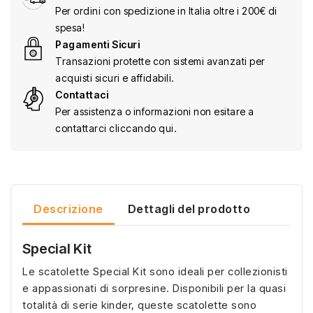
Per ordini con spedizione in Italia oltre i 200€ di
spesa!
Pagamenti Sicuri
Transazioni protette con sistemi avanzati per
acquisti sicuri e affidabili.
Contattaci
Per assistenza o informazioni non esitare a
contattarci cliccando qui.
Descrizione
Dettagli del prodotto
Special Kit
Le scatolette Special Kit sono ideali per collezionisti
e appassionati di sorpresine. Disponibili per la quasi
totalità di serie kinder, queste scatolette sono