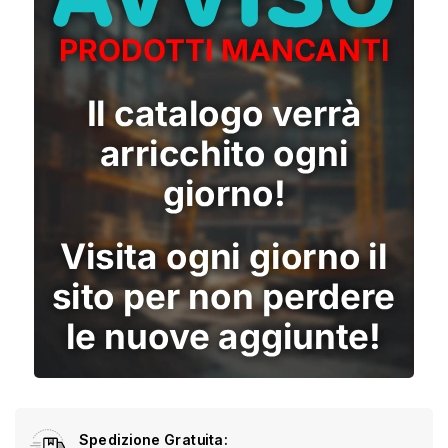
Spedizione Gratuita: