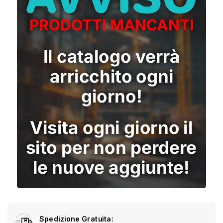
Spedizione Gratuita: