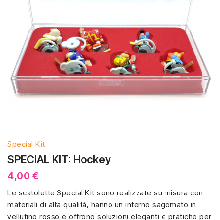
Special Kit
SPECIAL KIT: Hockey
4,00 €
Le scatolette Special Kit sono realizzate su misura con
materiali di alta qualità, hanno un interno sagomato in
vellutino rosso e offrono soluzioni eleganti e pratiche per