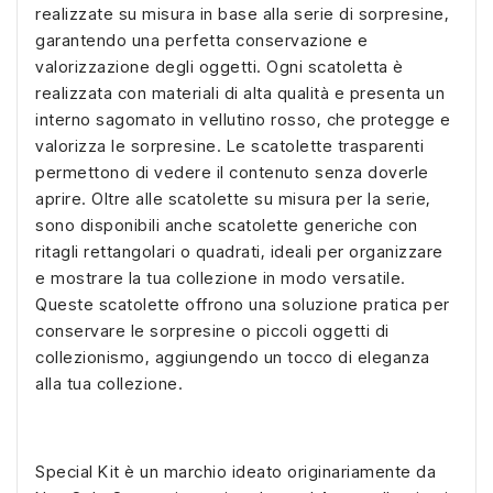
realizzate su misura in base alla serie di sorpresine,
garantendo una perfetta conservazione e
valorizzazione degli oggetti. Ogni scatoletta è
realizzata con materiali di alta qualità e presenta un
interno sagomato in vellutino rosso, che protegge e
valorizza le sorpresine. Le scatolette trasparenti
permettono di vedere il contenuto senza doverle
aprire. Oltre alle scatolette su misura per la serie,
sono disponibili anche scatolette generiche con
ritagli rettangolari o quadrati, ideali per organizzare
e mostrare la tua collezione in modo versatile.
Queste scatolette offrono una soluzione pratica per
conservare le sorpresine o piccoli oggetti di
collezionismo, aggiungendo un tocco di eleganza
alla tua collezione.
Special Kit è un marchio ideato originariamente da