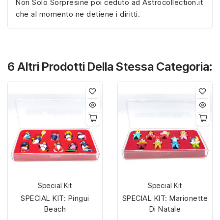
Non Solo Sorpresine poi ceduto ad Astrocollection.it
che al momento ne detiene i diritti.
6 Altri Prodotti Della Stessa Categoria:
Special Kit
Special Kit
SPECIAL KIT: Pingui
SPECIAL KIT: Marionette
Beach
Di Natale