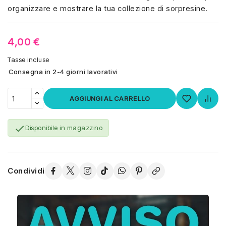
organizzare e mostrare la tua collezione di sorpresine.
4,00 €
Tasse incluse
Consegna in 2-4 giorni lavorativi
AGGIUNGI AL CARRELLO

Disponibile in magazzino
Condividi