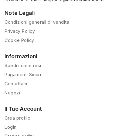
Note Legali
Condizioni generali di vendita
Privacy Policy
Cookie Policy
Informazioni
Spedizioni e resi
Pagamenti Sicuri
Contattaci
Negozi
Il Tuo Account
Crea profilo
Login