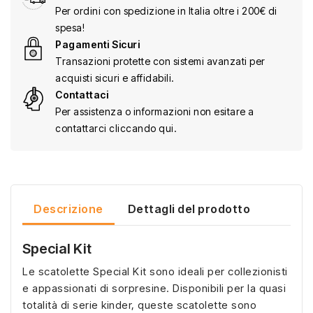
Per ordini con spedizione in Italia oltre i 200€ di
spesa!
Pagamenti Sicuri
Transazioni protette con sistemi avanzati per
acquisti sicuri e affidabili.
Contattaci
Per assistenza o informazioni non esitare a
contattarci cliccando qui.
Descrizione
Dettagli del prodotto
Special Kit
Le scatolette Special Kit sono ideali per collezionisti
e appassionati di sorpresine. Disponibili per la quasi
totalità di serie kinder, queste scatolette sono