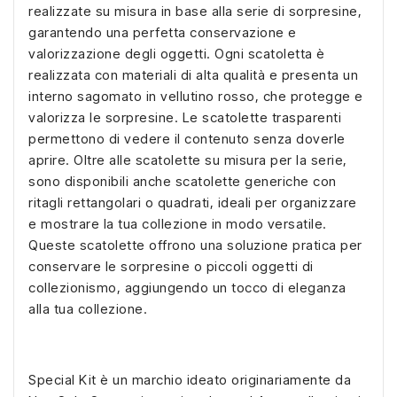
realizzate su misura in base alla serie di sorpresine,
garantendo una perfetta conservazione e
valorizzazione degli oggetti. Ogni scatoletta è
realizzata con materiali di alta qualità e presenta un
interno sagomato in vellutino rosso, che protegge e
valorizza le sorpresine. Le scatolette trasparenti
permettono di vedere il contenuto senza doverle
aprire. Oltre alle scatolette su misura per la serie,
sono disponibili anche scatolette generiche con
ritagli rettangolari o quadrati, ideali per organizzare
e mostrare la tua collezione in modo versatile.
Queste scatolette offrono una soluzione pratica per
conservare le sorpresine o piccoli oggetti di
collezionismo, aggiungendo un tocco di eleganza
alla tua collezione.
Special Kit è un marchio ideato originariamente da