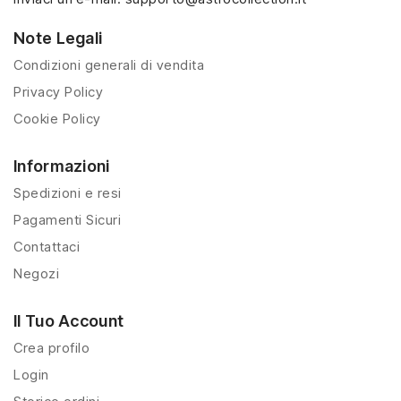
Note Legali
Condizioni generali di vendita
Privacy Policy
Cookie Policy
Informazioni
Spedizioni e resi
Pagamenti Sicuri
Contattaci
Negozi
Il Tuo Account
Crea profilo
Login