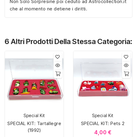
Non Solo Sorpresine poi ceduto ad Astrocollection.it
che al momento ne detiene i diritti.
6 Altri Prodotti Della Stessa Categoria:
Special Kit
Special Kit
SPECIAL KIT: Tartallegre
SPECIAL KIT: Pets 2
(1992)
4,00 €