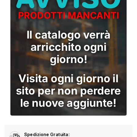
Spedizione Gratuita: