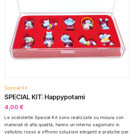
Special Kit
SPECIAL KIT: Happypotami
4,00 €
Le scatolette Special Kit sono realizzate su misura con
materiali di alta qualità, hanno un interno sagomato in
vellutino rosso e offrono soluzioni eleganti e pratiche per