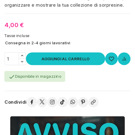
organizzare e mostrare la tua collezione di sorpresine.
4,00 €
Tasse incluse
Consegna in 2-4 giorni lavorativi
AGGIUNGI AL CARRELLO

Disponibile in magazzino
Condividi