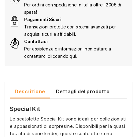
Per ordini con spedizione in Italia oltre i 200€ di
spesa!
Pagamenti Sicuri
Transazioni protette con sistemi avanzati per
acquisti sicuri e affidabili.
Contattaci
Per assistenza o informazioni non esitare a
contattarci cliccando qui.
Descrizione
Dettagli del prodotto
Special Kit
Le scatolette Special Kit sono ideali per collezionisti
e appassionati di sorpresine. Disponibili per la quasi
totalità di serie kinder, queste scatolette sono