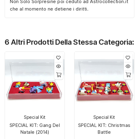
Non Solo Sorpresine poi ceduto ad Astrocollection.it
che al momento ne detiene i diritti.
6 Altri Prodotti Della Stessa Categoria:
Special Kit
Special Kit
SPECIAL KIT: Gang Del
SPECIAL KIT: Christmas
Natale (2014)
Battle