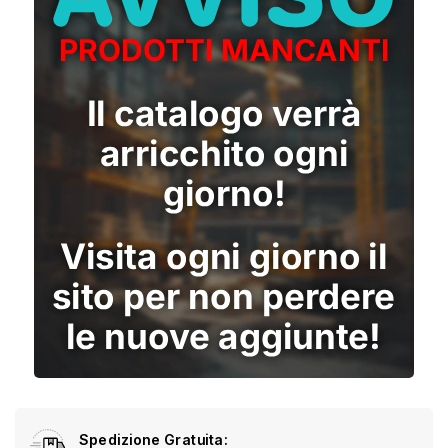
Spedizione Gratuita: