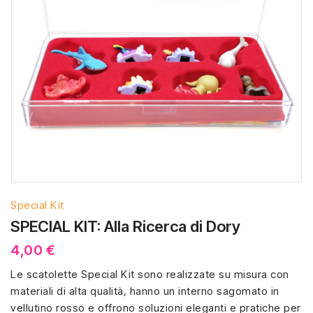
Special Kit
SPECIAL KIT: Alla Ricerca di Dory
4,00 €
Le scatolette Special Kit sono realizzate su misura con
materiali di alta qualità, hanno un interno sagomato in
vellutino rosso e offrono soluzioni eleganti e pratiche per