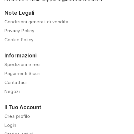
Note Legali
Condizioni generali di vendita
Privacy Policy
Cookie Policy
Informazioni
Spedizioni e resi
Pagamenti Sicuri
Contattaci
Negozi
Il Tuo Account
Crea profilo
Login