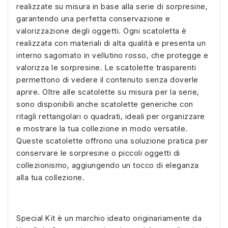
realizzate su misura in base alla serie di sorpresine,
garantendo una perfetta conservazione e
valorizzazione degli oggetti. Ogni scatoletta è
realizzata con materiali di alta qualità e presenta un
interno sagomato in vellutino rosso, che protegge e
valorizza le sorpresine. Le scatolette trasparenti
permettono di vedere il contenuto senza doverle
aprire. Oltre alle scatolette su misura per la serie,
sono disponibili anche scatolette generiche con
ritagli rettangolari o quadrati, ideali per organizzare
e mostrare la tua collezione in modo versatile.
Queste scatolette offrono una soluzione pratica per
conservare le sorpresine o piccoli oggetti di
collezionismo, aggiungendo un tocco di eleganza
alla tua collezione.
Special Kit è un marchio ideato originariamente da