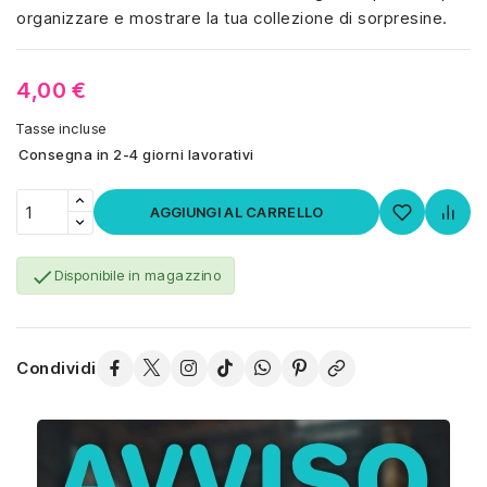
organizzare e mostrare la tua collezione di sorpresine.
4,00 €
Tasse incluse
Consegna in 2-4 giorni lavorativi
AGGIUNGI AL CARRELLO

Disponibile in magazzino
Condividi