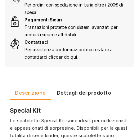
Per ordini con spedizione in Italia oltre i 200€ di
spesa!
Pagamenti Sicuri
Transazioni protette con sistemi avanzati per
acquisti sicuri e affidabili.
Contattaci
Per assistenza o informazioni non esitare a
contattarci cliccando qui.
Descrizione
Dettagli del prodotto
Special Kit
Le scatolette Special Kit sono ideali per collezionisti
e appassionati di sorpresine. Disponibili per la quasi
totalità di serie kinder, queste scatolette sono