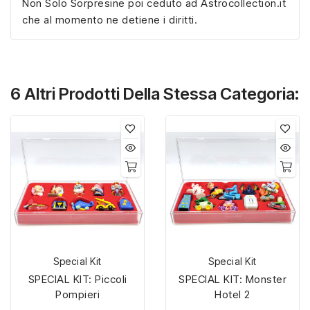
Non Solo Sorpresine poi ceduto ad Astrocollection.it
che al momento ne detiene i diritti.
6 Altri Prodotti Della Stessa Categoria:
Special Kit
Special Kit
SPECIAL KIT: Piccoli
SPECIAL KIT: Monster
Pompieri
Hotel 2