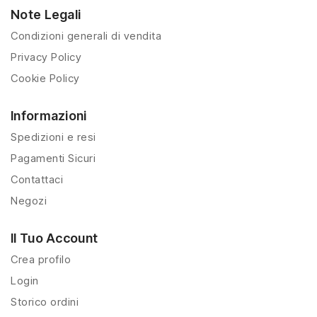
Note Legali
Condizioni generali di vendita
Privacy Policy
Cookie Policy
Informazioni
Spedizioni e resi
Pagamenti Sicuri
Contattaci
Negozi
Il Tuo Account
Crea profilo
Login
Storico ordini