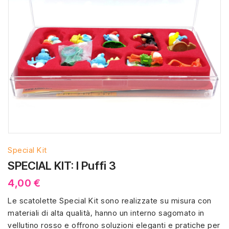
Special Kit
SPECIAL KIT: I Puffi 3
4,00 €
Le scatolette Special Kit sono realizzate su misura con
materiali di alta qualità, hanno un interno sagomato in
vellutino rosso e offrono soluzioni eleganti e pratiche per