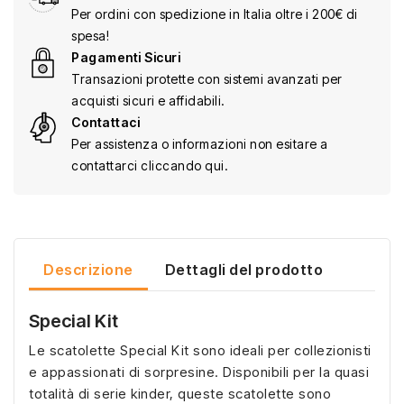
Per ordini con spedizione in Italia oltre i 200€ di
spesa!
Pagamenti Sicuri
Transazioni protette con sistemi avanzati per
acquisti sicuri e affidabili.
Contattaci
Per assistenza o informazioni non esitare a
contattarci cliccando qui.
Descrizione
Dettagli del prodotto
Special Kit
Le scatolette Special Kit sono ideali per collezionisti
e appassionati di sorpresine. Disponibili per la quasi
totalità di serie kinder, queste scatolette sono