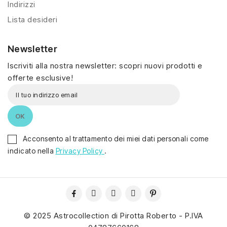
Indirizzi
Lista desideri
Newsletter
Iscriviti alla nostra newsletter: scopri nuovi prodotti e
offerte esclusive!
Acconsento al trattamento dei miei dati personali come
indicato nella
Privacy Policy
.
© 2025 Astrocollection di Pirotta Roberto - P.IVA