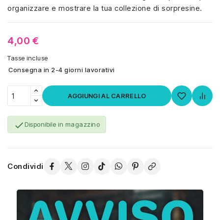
organizzare e mostrare la tua collezione di sorpresine.
4,00 €
Tasse incluse
Consegna in 2-4 giorni lavorativi
AGGIUNGI AL CARRELLO

Disponibile in magazzino
Condividi