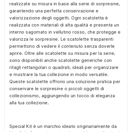
realizzate su misura in base alla serie di sorpresine,
garantendo una perfetta conservazione e
valorizzazione degli oggetti. Ogni scatoletta è
realizzata con materiali di alta qualità e presenta un
interno sagomato in vellutino rosso, che protegge e
valorizza le sorpresine. Le scatolette trasparenti
permettono di vedere il contenuto senza doverle
aprire. Oltre alle scatolette su misura per la serie,
sono disponibili anche scatolette generiche con
ritagli rettangolari o quadrati, ideali per organizzare
e mostrare la tua collezione in modo versatile.
Queste scatolette offrono una soluzione pratica per
conservare le sorpresine o piccoli oggetti di
collezionismo, aggiungendo un tocco di eleganza
alla tua collezione.
Special Kit è un marchio ideato originariamente da