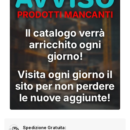
Spedizione Gratuita: