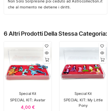
Non Solo Sorpresine poi ceduto ad Astrocollection.it
che al momento ne detiene i diritti.
6 Altri Prodotti Della Stessa Categoria:
Special Kit
Special Kit
SPECIAL KIT: Avatar
SPECIAL KIT: My Little
Pony
4,00 €