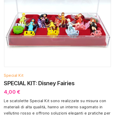
Special Kit
SPECIAL KIT: Disney Fairies
4,00 €
Le scatolette Special Kit sono realizzate su misura con
materiali di alta qualità, hanno un interno sagomato in
vellutino rosso e offrono soluzioni eleganti e pratiche per