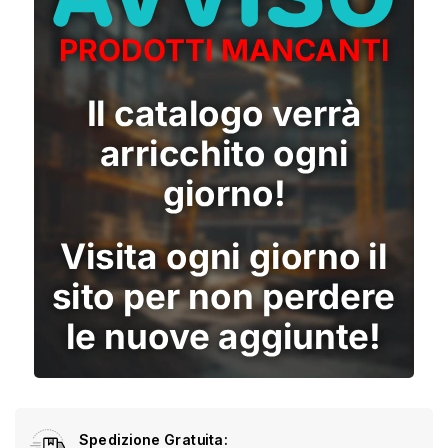
Spedizione Gratuita: