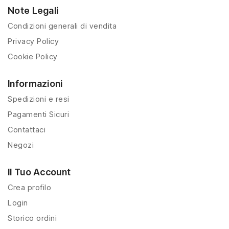
Note Legali
Condizioni generali di vendita
Privacy Policy
Cookie Policy
Informazioni
Spedizioni e resi
Pagamenti Sicuri
Contattaci
Negozi
Il Tuo Account
Crea profilo
Login
Storico ordini