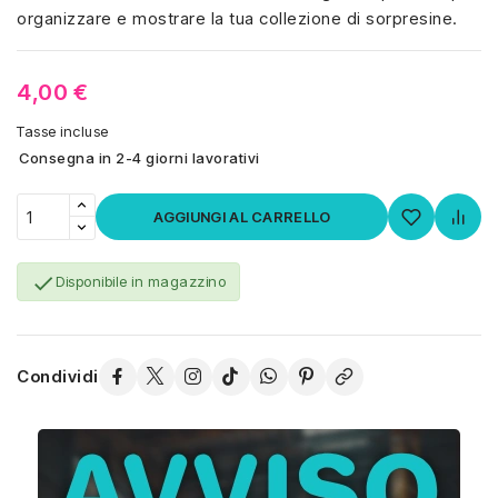
organizzare e mostrare la tua collezione di sorpresine.
4,00 €
Tasse incluse
Consegna in 2-4 giorni lavorativi
AGGIUNGI AL CARRELLO

Disponibile in magazzino
Condividi