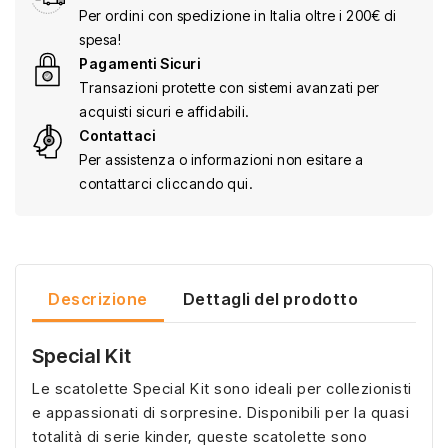
Per ordini con spedizione in Italia oltre i 200€ di
spesa!
Pagamenti Sicuri
Transazioni protette con sistemi avanzati per
acquisti sicuri e affidabili.
Contattaci
Per assistenza o informazioni non esitare a
contattarci cliccando qui.
Descrizione
Dettagli del prodotto
Special Kit
Le scatolette Special Kit sono ideali per collezionisti
e appassionati di sorpresine. Disponibili per la quasi
totalità di serie kinder, queste scatolette sono