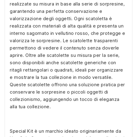
realizzate su misura in base alla serie di sorpresine,
garantendo una perfetta conservazione e
valorizzazione degli oggetti. Ogni scatoletta è
realizzata con materiali di alta qualità e presenta un
interno sagomato in vellutino rosso, che protegge e
valorizza le sorpresine. Le scatolette trasparenti
permettono di vedere il contenuto senza doverle
aprire. Oltre alle scatolette su misura per la serie,
sono disponibili anche scatolette generiche con
ritagli rettangolari o quadrati, ideali per organizzare
e mostrare la tua collezione in modo versatile.
Queste scatolette offrono una soluzione pratica per
conservare le sorpresine o piccoli oggetti di
collezionismo, aggiungendo un tocco di eleganza
alla tua collezione.
Special Kit è un marchio ideato originariamente da