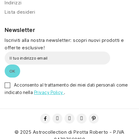
Indirizzi
Lista desideri
Newsletter
Iscriviti alla nostra newsletter: scopri nuovi prodotti e
offerte esclusive!
Acconsento al trattamento dei miei dati personali come
indicato nella
Privacy Policy
.
© 2025 Astrocollection di Pirotta Roberto - P.IVA