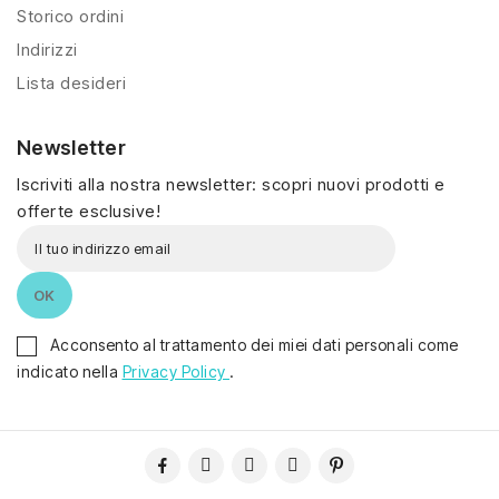
Storico ordini
Indirizzi
Lista desideri
Newsletter
Iscriviti alla nostra newsletter: scopri nuovi prodotti e
offerte esclusive!
Acconsento al trattamento dei miei dati personali come
indicato nella
Privacy Policy
.