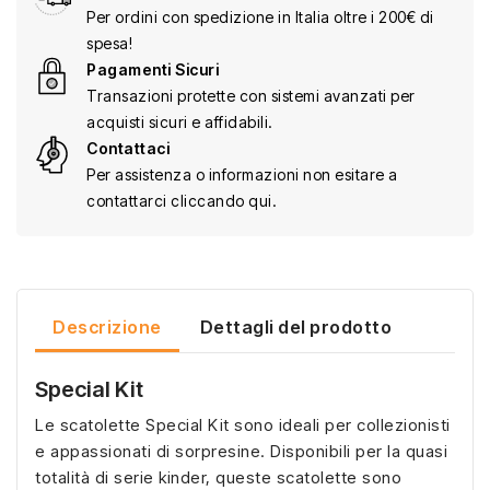
Per ordini con spedizione in Italia oltre i 200€ di
spesa!
Pagamenti Sicuri
Transazioni protette con sistemi avanzati per
acquisti sicuri e affidabili.
Contattaci
Per assistenza o informazioni non esitare a
contattarci cliccando qui.
Descrizione
Dettagli del prodotto
Special Kit
Le scatolette Special Kit sono ideali per collezionisti
e appassionati di sorpresine. Disponibili per la quasi
totalità di serie kinder, queste scatolette sono