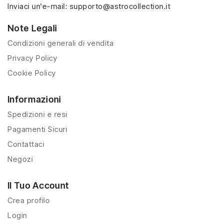
Inviaci un'e-mail:
supporto@astrocollection.it
Note Legali
Condizioni generali di vendita
Privacy Policy
Cookie Policy
Informazioni
Spedizioni e resi
Pagamenti Sicuri
Contattaci
Negozi
Il Tuo Account
Crea profilo
Login