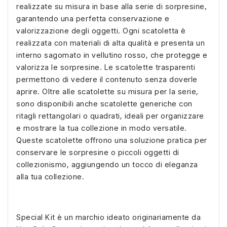
realizzate su misura in base alla serie di sorpresine,
garantendo una perfetta conservazione e
valorizzazione degli oggetti. Ogni scatoletta è
realizzata con materiali di alta qualità e presenta un
interno sagomato in vellutino rosso, che protegge e
valorizza le sorpresine. Le scatolette trasparenti
permettono di vedere il contenuto senza doverle
aprire. Oltre alle scatolette su misura per la serie,
sono disponibili anche scatolette generiche con
ritagli rettangolari o quadrati, ideali per organizzare
e mostrare la tua collezione in modo versatile.
Queste scatolette offrono una soluzione pratica per
conservare le sorpresine o piccoli oggetti di
collezionismo, aggiungendo un tocco di eleganza
alla tua collezione.
Special Kit è un marchio ideato originariamente da