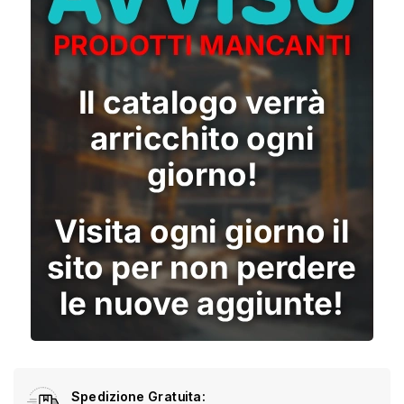
Spedizione Gratuita: