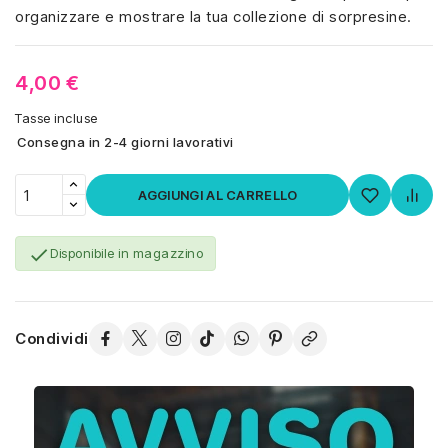
organizzare e mostrare la tua collezione di sorpresine.
4,00 €
Tasse incluse
Consegna in 2-4 giorni lavorativi
AGGIUNGI AL CARRELLO

Disponibile in magazzino
Condividi