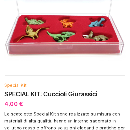
Special Kit
SPECIAL KIT: Cuccioli Giurassici
4,00 €
Le scatolette Special Kit sono realizzate su misura con
materiali di alta qualità, hanno un interno sagomato in
vellutino rosso e offrono soluzioni eleganti e pratiche per