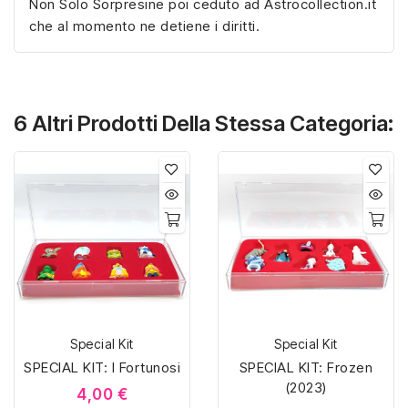
Non Solo Sorpresine poi ceduto ad Astrocollection.it
che al momento ne detiene i diritti.
6 Altri Prodotti Della Stessa Categoria:
Special Kit
Special Kit
SPECIAL KIT: I Fortunosi
SPECIAL KIT: Frozen
(2023)
4,00 €