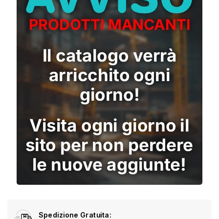
Spedizione Gratuita: