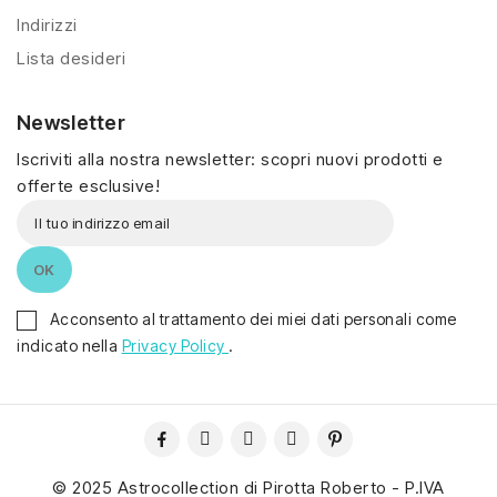
Indirizzi
Lista desideri
Newsletter
Iscriviti alla nostra newsletter: scopri nuovi prodotti e
offerte esclusive!
Acconsento al trattamento dei miei dati personali come
indicato nella
Privacy Policy
.
© 2025 Astrocollection di Pirotta Roberto - P.IVA