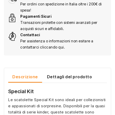
Per ordini con spedizione in Italia oltre i 200€ di
spesa!
Pagamenti Sicuri
Transazioni protette con sistemi avanzati per
acquisti sicuri e affidabili.
Contattaci
Per assistenza o informazioni non esitare a
contattarci cliccando qui.
Descrizione
Dettagli del prodotto
Special Kit
Le scatolette Special Kit sono ideali per collezionisti
e appassionati di sorpresine. Disponibili per la quasi
totalità di serie kinder, queste scatolette sono