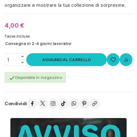
organizzare e mostrare la tua collezione di sorpresine.
4,00 €
Tasse incluse
Consegna in 2-4 giorni lavorativi
AGGIUNGI AL CARRELLO

Disponibile in magazzino
Condividi