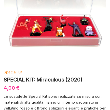
Special Kit
SPECIAL KIT: Miraculous (2020)
4,00 €
Le scatolette Special Kit sono realizzate su misura con
materiali di alta qualità, hanno un interno sagomato in
vellutino rosso e offrono soluzioni eleganti e pratiche per