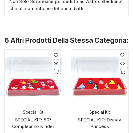
Non Solo Sorpresine poi ceduto ad Astrocollection.it
che al momento ne detiene i diritti.
6 Altri Prodotti Della Stessa Categoria:
Special Kit
Special Kit
SPECIAL KIT: 50°
SPECIAL KIT: Disney
Compleanno Kinder
Princess