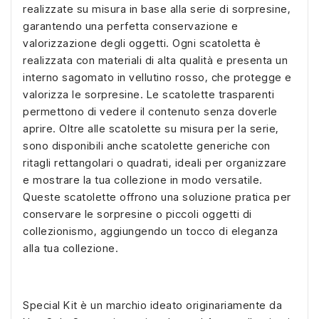
realizzate su misura in base alla serie di sorpresine,
garantendo una perfetta conservazione e
valorizzazione degli oggetti. Ogni scatoletta è
realizzata con materiali di alta qualità e presenta un
interno sagomato in vellutino rosso, che protegge e
valorizza le sorpresine. Le scatolette trasparenti
permettono di vedere il contenuto senza doverle
aprire. Oltre alle scatolette su misura per la serie,
sono disponibili anche scatolette generiche con
ritagli rettangolari o quadrati, ideali per organizzare
e mostrare la tua collezione in modo versatile.
Queste scatolette offrono una soluzione pratica per
conservare le sorpresine o piccoli oggetti di
collezionismo, aggiungendo un tocco di eleganza
alla tua collezione.
Special Kit è un marchio ideato originariamente da