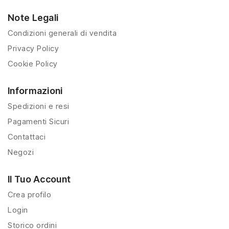
Note Legali
Condizioni generali di vendita
Privacy Policy
Cookie Policy
Informazioni
Spedizioni e resi
Pagamenti Sicuri
Contattaci
Negozi
Il Tuo Account
Crea profilo
Login
Storico ordini