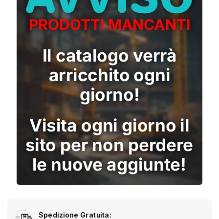
Spedizione Gratuita: