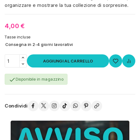
organizzare e mostrare la tua collezione di sorpresine.
4,00 €
Tasse incluse
Consegna in 2-4 giorni lavorativi
AGGIUNGI AL CARRELLO

Disponibile in magazzino
Condividi