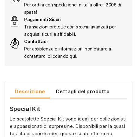
Per ordini con spedizione in Italia oltre i 200€ di
spesa!
Pagamenti Sicuri
Transazioni protette con sistemi avanzati per
acquisti sicuri e affidabili.
Contattaci
Per assistenza o informazioni non esitare a
contattarci cliccando qui.
Descrizione
Dettagli del prodotto
Special Kit
Le scatolette Special Kit sono ideali per collezionisti
e appassionati di sorpresine. Disponibili per la quasi
totalità di serie kinder, queste scatolette sono