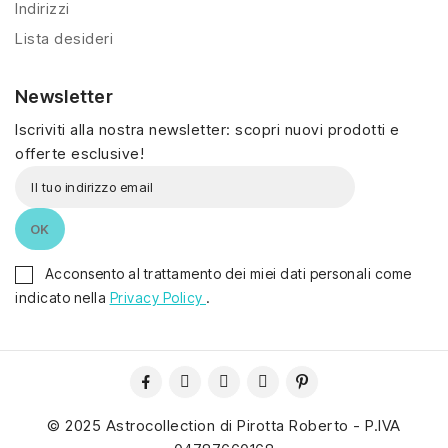
Indirizzi
Lista desideri
Newsletter
Iscriviti alla nostra newsletter: scopri nuovi prodotti e
offerte esclusive!
Acconsento al trattamento dei miei dati personali come
indicato nella
Privacy Policy
.
© 2025 Astrocollection di Pirotta Roberto - P.IVA