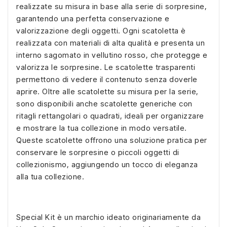
realizzate su misura in base alla serie di sorpresine,
garantendo una perfetta conservazione e
valorizzazione degli oggetti. Ogni scatoletta è
realizzata con materiali di alta qualità e presenta un
interno sagomato in vellutino rosso, che protegge e
valorizza le sorpresine. Le scatolette trasparenti
permettono di vedere il contenuto senza doverle
aprire. Oltre alle scatolette su misura per la serie,
sono disponibili anche scatolette generiche con
ritagli rettangolari o quadrati, ideali per organizzare
e mostrare la tua collezione in modo versatile.
Queste scatolette offrono una soluzione pratica per
conservare le sorpresine o piccoli oggetti di
collezionismo, aggiungendo un tocco di eleganza
alla tua collezione.
Special Kit è un marchio ideato originariamente da