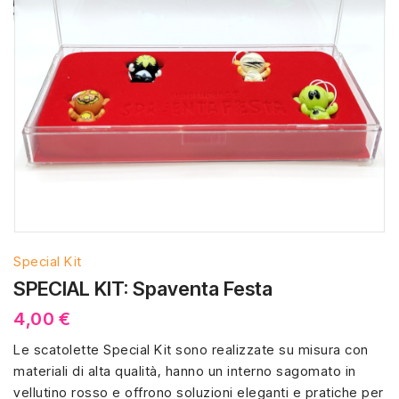
Special Kit
SPECIAL KIT: Spaventa Festa
4,00 €
Le scatolette Special Kit sono realizzate su misura con
materiali di alta qualità, hanno un interno sagomato in
vellutino rosso e offrono soluzioni eleganti e pratiche per