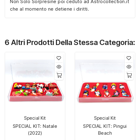
Non Solo Sorpresine poi ceduto ad Astrocollection.it
che al momento ne detiene i diritti.
6 Altri Prodotti Della Stessa Categoria:
Special Kit
Special Kit
SPECIAL KIT: Natale
SPECIAL KIT: Pingui
(2022)
Beach