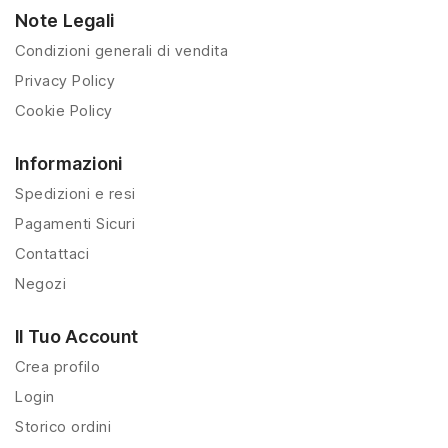
Note Legali
Condizioni generali di vendita
Privacy Policy
Cookie Policy
Informazioni
Spedizioni e resi
Pagamenti Sicuri
Contattaci
Negozi
Il Tuo Account
Crea profilo
Login
Storico ordini