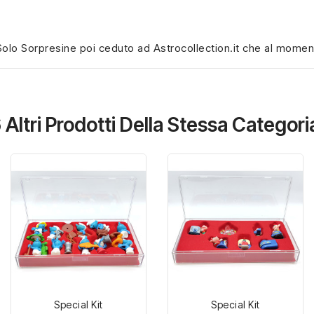
olo Sorpresine poi ceduto ad Astrocollection.it che al momento 
 Altri Prodotti Della Stessa Categori
Special Kit
Special Kit