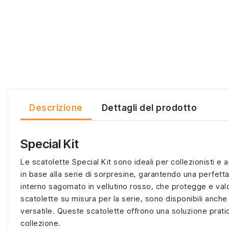
Descrizione
Dettagli del prodotto
Special Kit
Le scatolette Special Kit sono ideali per collezionisti e 
in base alla serie di sorpresine, garantendo una perfetta
interno sagomato in vellutino rosso, che protegge e valo
scatolette su misura per la serie, sono disponibili anche
versatile. Queste scatolette offrono una soluzione prati
collezione.