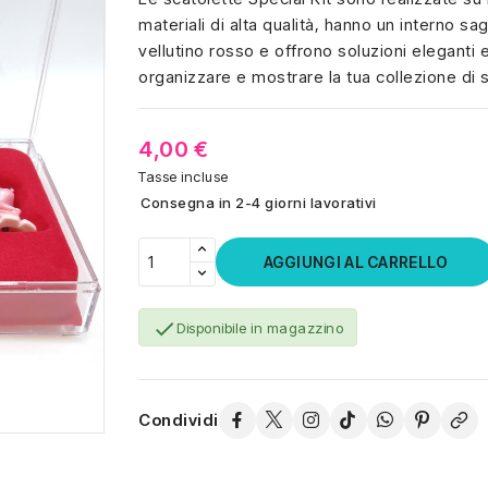
materiali di alta qualità, hanno un interno s
vellutino rosso e offrono soluzioni eleganti 
organizzare e mostrare la tua collezione di 
4,00 €
Tasse incluse
Consegna in 2-4 giorni lavorativi
AGGIUNGI AL CARRELLO

Disponibile in magazzino
Condividi