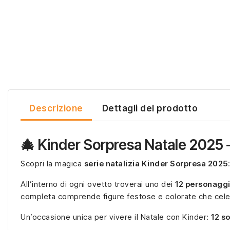
Descrizione
Dettagli del prodotto
🎄 Kinder Sorpresa Natale 2025 
Scopri la magica
serie natalizia Kinder Sorpresa 2025
All’interno di ogni ovetto troverai uno dei
12 personaggi
completa comprende figure festose e colorate che celeb
Un’occasione unica per vivere il Natale con Kinder:
12 s