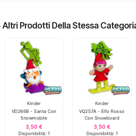
 Altri Prodotti Della Stessa Categori
Kinder
Kinder
VD266B - Santa Con
VQ257A - Elfo Rosso
Snowmobile
Con Snowboard
3,50 €
3,50 €
Disponibilità:
1
Disponibilità:
1