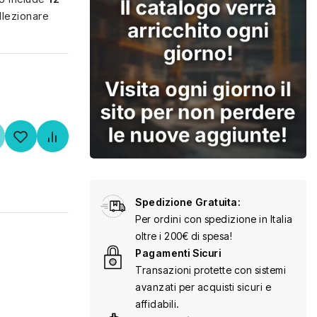
ollezionare
Spedizione Gratuita:
Per ordini con spedizione in Italia
oltre i 200€ di spesa!
Pagamenti Sicuri
Transazioni protette con sistemi
avanzati per acquisti sicuri e
affidabili.