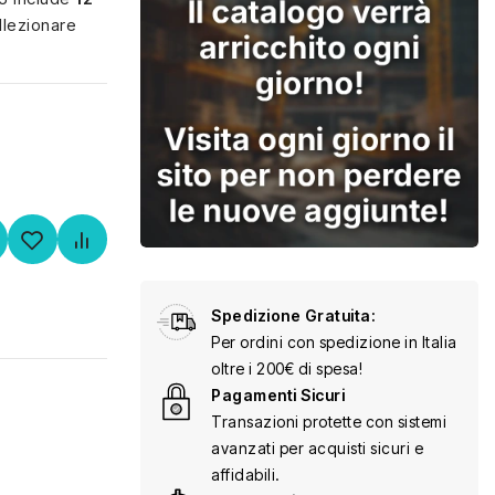
ollezionare
Spedizione Gratuita:
Per ordini con spedizione in Italia
oltre i 200€ di spesa!
Pagamenti Sicuri
Transazioni protette con sistemi
avanzati per acquisti sicuri e
affidabili.