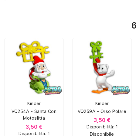
6
Kinder
Kinder
VQ254A - Santa Con
VQ259A - Orso Polare
Motoslitta
3,50 €
3,50 €
Disponibilità:
1
Disponibilità:
1
Disponibile