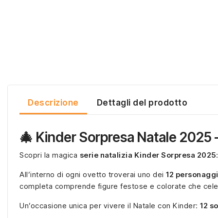
Descrizione
Dettagli del prodotto
🎄 Kinder Sorpresa Natale 2025 
Scopri la magica
serie natalizia Kinder Sorpresa 2025
All’interno di ogni ovetto troverai uno dei
12 personaggi
completa comprende figure festose e colorate che celeb
Un’occasione unica per vivere il Natale con Kinder:
12 s