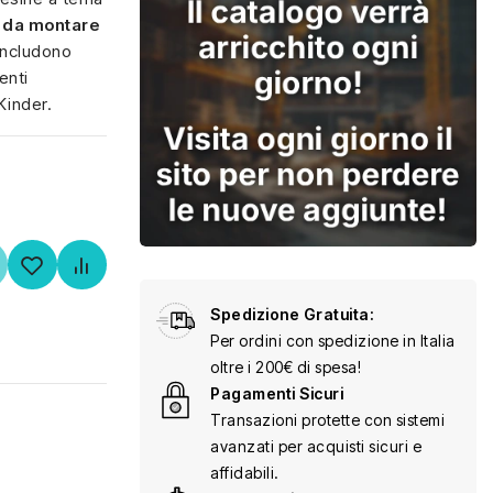
 da montare
 includono
enti
Kinder.
Spedizione Gratuita:
Per ordini con spedizione in Italia
oltre i 200€ di spesa!
Pagamenti Sicuri
Transazioni protette con sistemi
avanzati per acquisti sicuri e
affidabili.