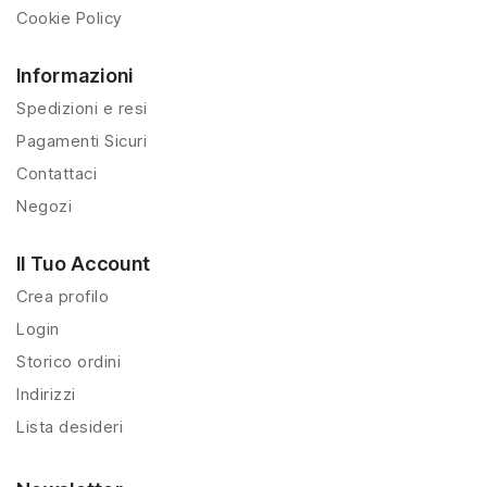
Cookie Policy
Informazioni
Spedizioni e resi
Pagamenti Sicuri
Contattaci
Negozi
Il Tuo Account
Crea profilo
Login
Storico ordini
Indirizzi
Lista desideri