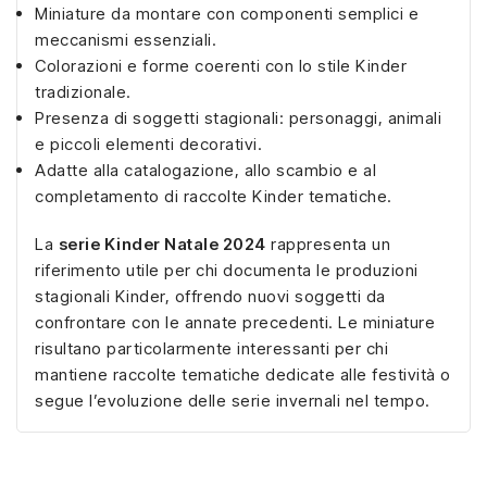
Miniature da montare con componenti semplici e
meccanismi essenziali.
Colorazioni e forme coerenti con lo stile Kinder
tradizionale.
Presenza di soggetti stagionali: personaggi, animali
e piccoli elementi decorativi.
Adatte alla catalogazione, allo scambio e al
completamento di raccolte Kinder tematiche.
La
serie Kinder Natale 2024
rappresenta un
riferimento utile per chi documenta le produzioni
stagionali Kinder, offrendo nuovi soggetti da
confrontare con le annate precedenti. Le miniature
risultano particolarmente interessanti per chi
mantiene raccolte tematiche dedicate alle festività o
segue l’evoluzione delle serie invernali nel tempo.