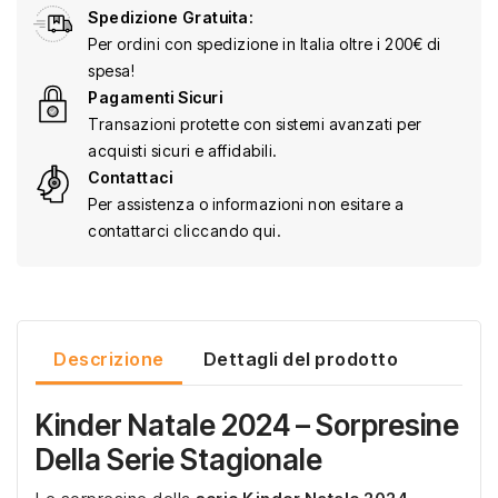
Spedizione Gratuita:
Per ordini con spedizione in Italia oltre i 200€ di
spesa!
Pagamenti Sicuri
Transazioni protette con sistemi avanzati per
acquisti sicuri e affidabili.
Contattaci
Per assistenza o informazioni non esitare a
contattarci cliccando qui.
Descrizione
Dettagli del prodotto
Kinder Natale 2024 – Sorpresine
Della Serie Stagionale