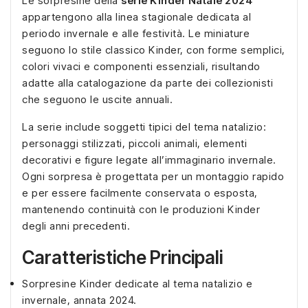
Le sorpresine della
serie Kinder Natale 2024
appartengono alla linea stagionale dedicata al
periodo invernale e alle festività. Le miniature
seguono lo stile classico Kinder, con forme semplici,
colori vivaci e componenti essenziali, risultando
adatte alla catalogazione da parte dei collezionisti
che seguono le uscite annuali.
La serie include soggetti tipici del tema natalizio:
personaggi stilizzati, piccoli animali, elementi
decorativi e figure legate all’immaginario invernale.
Ogni sorpresa è progettata per un montaggio rapido
e per essere facilmente conservata o esposta,
mantenendo continuità con le produzioni Kinder
degli anni precedenti.
Caratteristiche Principali
Sorpresine Kinder dedicate al tema natalizio e
invernale, annata 2024.