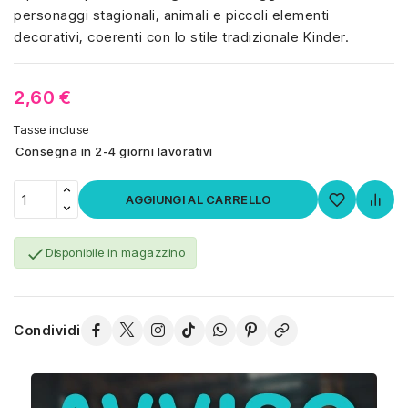
personaggi stagionali, animali e piccoli elementi
decorativi, coerenti con lo stile tradizionale Kinder.
2,60 €
Tasse incluse
Consegna in 2-4 giorni lavorativi
AGGIUNGI AL CARRELLO

Disponibile in magazzino
Condividi