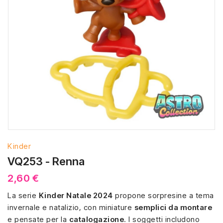
Kinder
VQ253 - Renna
2,60 €
La serie
Kinder Natale 2024
propone sorpresine a tema
invernale e natalizio, con miniature
semplici da montare
e pensate per la
catalogazione
. I soggetti includono