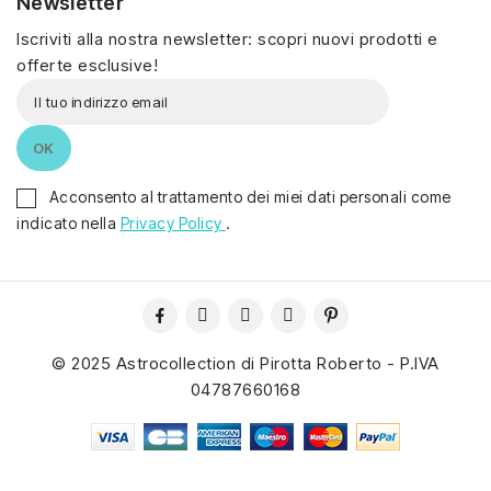
Newsletter
Iscriviti alla nostra newsletter: scopri nuovi prodotti e
offerte esclusive!
Acconsento al trattamento dei miei dati personali come
indicato nella
Privacy Policy
.
© 2025 Astrocollection di Pirotta Roberto - P.IVA
04787660168