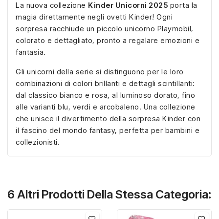
La nuova collezione
Kinder Unicorni 2025
porta la
magia direttamente negli ovetti Kinder! Ogni
sorpresa racchiude un piccolo unicorno Playmobil,
colorato e dettagliato, pronto a regalare emozioni e
fantasia.
Gli unicorni della serie si distinguono per le loro
combinazioni di colori brillanti e dettagli scintillanti:
dal classico bianco e rosa, al luminoso dorato, fino
alle varianti blu, verdi e arcobaleno. Una collezione
che unisce il divertimento della sorpresa Kinder con
il fascino del mondo fantasy, perfetta per bambini e
collezionisti.
6 Altri Prodotti Della Stessa Categoria: