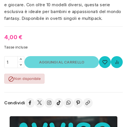
e giocare. Con oltre 10 modelli diversi, questa serie
esclusiva è ideale per bambini e appassionati del mondo
fantasy. Disponibile in ovetti singoli e multipack.
4,00 €
Tasse incluse
AGGIUNGI AL CARRELLO

Non disponibile
Condividi