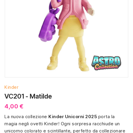
Kinder
VC201 - Matilde
4,00 €
La nuova collezione
Kinder Unicorni 2025
porta la
magia negli ovetti Kinder! Ogni sorpresa racchiude un
unicorno colorato e scintillante, perfetto da collezionare