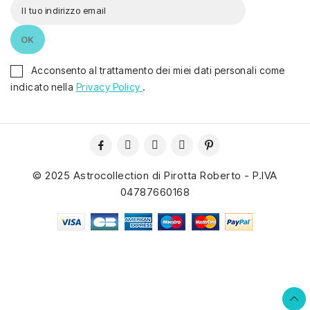
Acconsento al trattamento dei miei dati personali come
indicato nella
Privacy Policy
.
© 2025 Astrocollection di Pirotta Roberto - P.IVA
04787660168