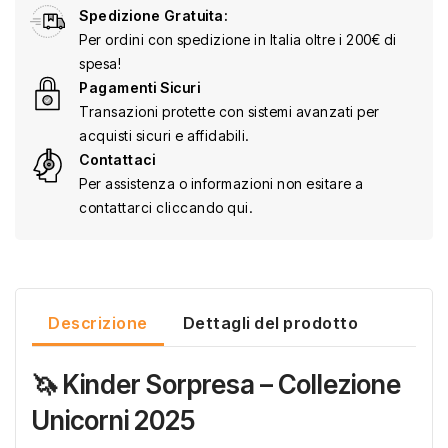
Spedizione Gratuita:
Per ordini con spedizione in Italia oltre i 200€ di
spesa!
Pagamenti Sicuri
Transazioni protette con sistemi avanzati per
acquisti sicuri e affidabili.
Contattaci
Per assistenza o informazioni non esitare a
contattarci cliccando qui.
Descrizione
Dettagli del prodotto
🦄 Kinder Sorpresa – Collezione
Unicorni 2025