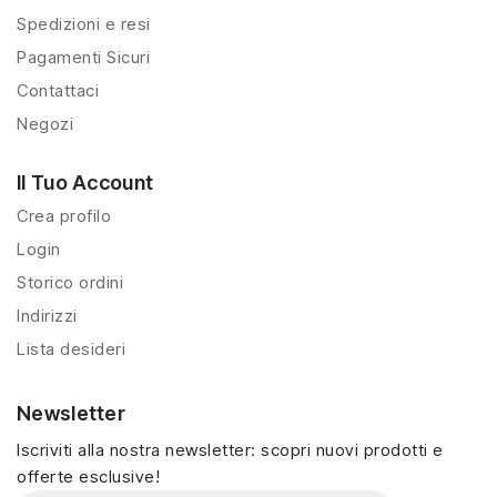
Spedizioni e resi
Pagamenti Sicuri
Contattaci
Negozi
Il Tuo Account
Crea profilo
Login
Storico ordini
Indirizzi
Lista desideri
Newsletter
Iscriviti alla nostra newsletter: scopri nuovi prodotti e
offerte esclusive!