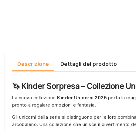
Descrizione
Dettagli del prodotto
🦄 Kinder Sorpresa – Collezione Un
La nuova collezione
Kinder Unicorni 2025
porta la magi
pronto a regalare emozioni e fantasia.
Gli unicorni della serie si distinguono per le loro combinazi
arcobaleno. Una collezione che unisce il divertimento de