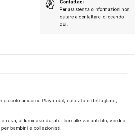
Contattaci
Per assistenza o informazioni non
esitare a contattarci cliccando
qui.
 piccolo unicorno Playmobil, colorato e dettagliato,
o e rosa, al luminoso dorato, fino alle varianti blu, verdi e
per bambini e collezionisti.