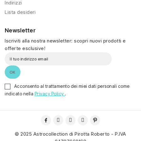
Indirizzi
Lista desideri
Newsletter
Iscriviti alla nostra newsletter: scopri nuovi prodotti e
offerte esclusive!
Acconsento al trattamento dei miei dati personali come
indicato nella
Privacy Policy
.
© 2025 Astrocollection di Pirotta Roberto - P.IVA