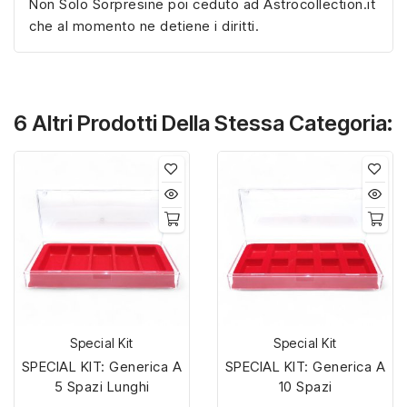
Non Solo Sorpresine poi ceduto ad Astrocollection.it
che al momento ne detiene i diritti.
6 Altri Prodotti Della Stessa Categoria:
Special Kit
Special Kit
SPECIAL KIT: Generica A
SPECIAL KIT: Generica A
5 Spazi Lunghi
10 Spazi