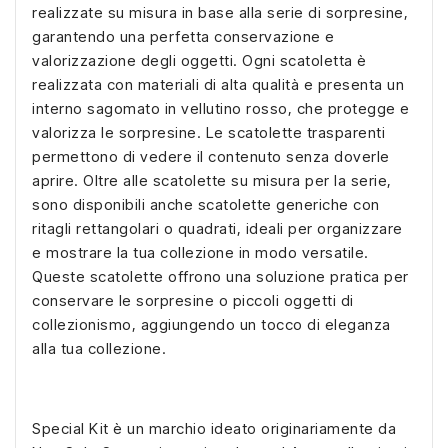
realizzate su misura in base alla serie di sorpresine,
garantendo una perfetta conservazione e
valorizzazione degli oggetti. Ogni scatoletta è
realizzata con materiali di alta qualità e presenta un
interno sagomato in vellutino rosso, che protegge e
valorizza le sorpresine. Le scatolette trasparenti
permettono di vedere il contenuto senza doverle
aprire. Oltre alle scatolette su misura per la serie,
sono disponibili anche scatolette generiche con
ritagli rettangolari o quadrati, ideali per organizzare
e mostrare la tua collezione in modo versatile.
Queste scatolette offrono una soluzione pratica per
conservare le sorpresine o piccoli oggetti di
collezionismo, aggiungendo un tocco di eleganza
alla tua collezione.
Special Kit è un marchio ideato originariamente da