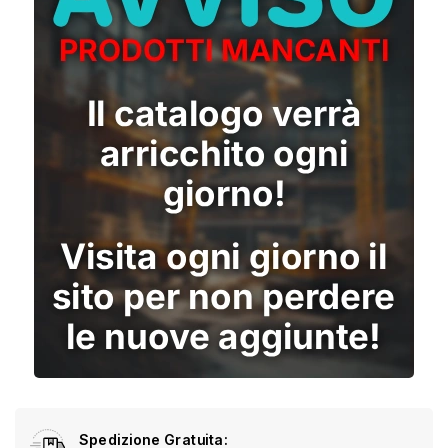
Spedizione Gratuita: