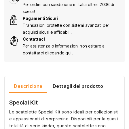
Per ordini con spedizione in Italia oltre i 200€ di
spesa!
Pagamenti Sicuri
Transazioni protette con sistemi avanzati per
acquisti sicuri e affidabili.
Contattaci
Per assistenza o informazioni non esitare a
contattarci cliccando qui.
Descrizione
Dettagli del prodotto
Special Kit
Le scatolette Special Kit sono ideali per collezionisti
e appassionati di sorpresine. Disponibili per la quasi
totalità di serie kinder, queste scatolette sono