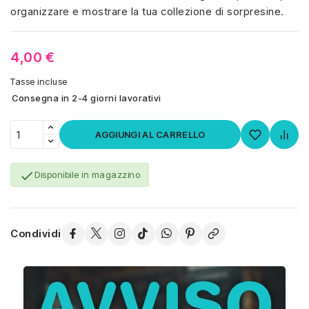
organizzare e mostrare la tua collezione di sorpresine.
4,00 €
Tasse incluse
Consegna in 2-4 giorni lavorativi
AGGIUNGI AL CARRELLO

Disponibile in magazzino
Condividi