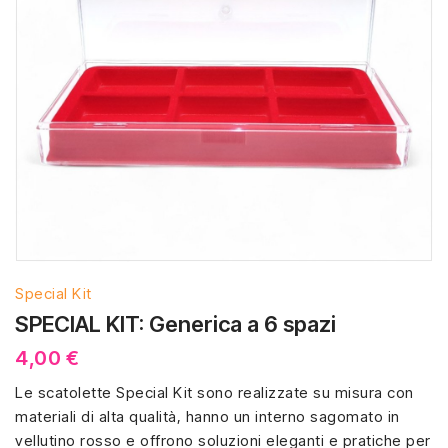
Special Kit
SPECIAL KIT: Generica a 6 spazi
4,00 €
Le scatolette Special Kit sono realizzate su misura con
materiali di alta qualità, hanno un interno sagomato in
vellutino rosso e offrono soluzioni eleganti e pratiche per