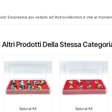
olo Sorpresine poi ceduto ad Astrocollection.it che al momento 
 Altri Prodotti Della Stessa Categori
Special Kit
Special Kit