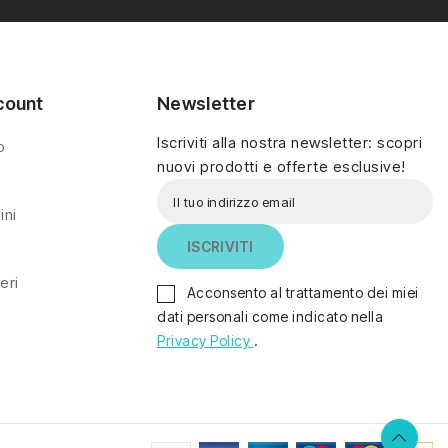
sorpresine.
sorpresine.
count
Newsletter
Iscriviti alla nostra newsletter: scopri
o
nuovi prodotti e offerte esclusive!
ini
eri
Acconsento al trattamento dei miei
dati personali come indicato nella
Privacy Policy
.