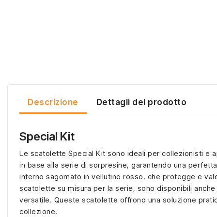
Descrizione
Dettagli del prodotto
Special Kit
Le scatolette Special Kit sono ideali per collezionisti e 
in base alla serie di sorpresine, garantendo una perfetta
interno sagomato in vellutino rosso, che protegge e valo
scatolette su misura per la serie, sono disponibili anche
versatile. Queste scatolette offrono una soluzione prati
collezione.