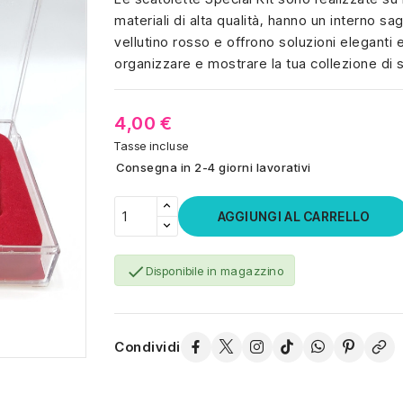
materiali di alta qualità, hanno un interno s
vellutino rosso e offrono soluzioni eleganti 
organizzare e mostrare la tua collezione di 
4,00 €
Tasse incluse
Consegna in 2-4 giorni lavorativi
AGGIUNGI AL CARRELLO

Disponibile in magazzino
Condividi