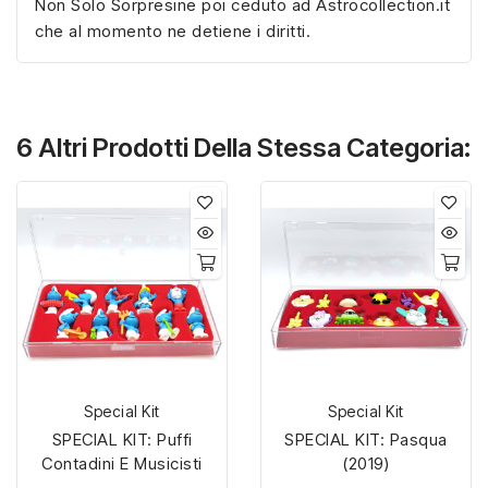
Non Solo Sorpresine poi ceduto ad Astrocollection.it
che al momento ne detiene i diritti.
6 Altri Prodotti Della Stessa Categoria:
Special Kit
Special Kit
SPECIAL KIT: Puffi
SPECIAL KIT: Pasqua
Contadini E Musicisti
(2019)