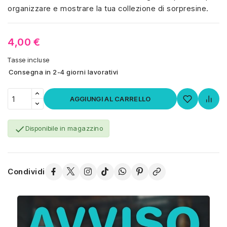
organizzare e mostrare la tua collezione di sorpresine.
4,00 €
Tasse incluse
Consegna in 2-4 giorni lavorativi
AGGIUNGI AL CARRELLO

Disponibile in magazzino
Condividi