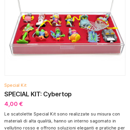
Special Kit
SPECIAL KIT: Cybertop
4,00 €
Le scatolette Special Kit sono realizzate su misura con
materiali di alta qualità, hanno un interno sagomato in
vellutino rosso e offrono soluzioni eleganti e pratiche per