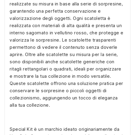
realizzate su misura in base alla serie di sorpresine,
garantendo una perfetta conservazione e
valorizzazione degli oggetti. Ogni scatoletta è
realizzata con materiali di alta qualità e presenta un
interno sagomato in vellutino rosso, che protegge e
valorizza le sorpresine. Le scatolette trasparenti
permettono di vedere il contenuto senza doverle
aprire. Oltre alle scatolette su misura per la serie,
sono disponibili anche scatolette generiche con
ritagli rettangolari o quadrati, ideali per organizzare
e mostrare la tua collezione in modo versatile.
Queste scatolette offrono una soluzione pratica per
conservare le sorpresine o piccoli oggetti di
collezionismo, aggiungendo un tocco di eleganza
alla tua collezione.
Special Kit è un marchio ideato originariamente da