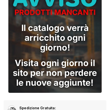
Spedizione Gratuita: