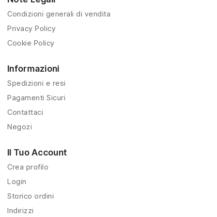
Condizioni generali di vendita
Privacy Policy
Cookie Policy
Informazioni
Spedizioni e resi
Pagamenti Sicuri
Contattaci
Negozi
Il Tuo Account
Crea profilo
Login
Storico ordini
Indirizzi