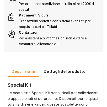
Per ordini con spedizione in Italia oltre i 200€ di
spesa!
Pagamenti Sicuri
Transazioni protette con sistemi avanzati per
acquisti sicuri e affidabili.
Contattaci
Per assistenza o informazioni non esitare a
contattarci cliccando qui.
Descrizione
Dettagli del prodotto
Special Kit
Le scatolette Special Kit sono ideali per collezionisti
e appassionati di sorpresine. Disponibili per la quasi
totalità di serie kinder, queste scatolette sono