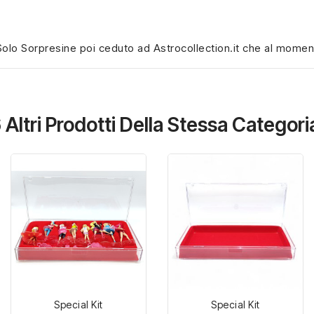
olo Sorpresine poi ceduto ad Astrocollection.it che al momento 
 Altri Prodotti Della Stessa Categori
Special Kit
Special Kit