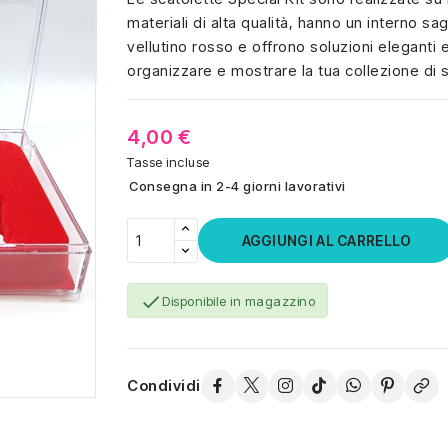
materiali di alta qualità, hanno un interno s
vellutino rosso e offrono soluzioni eleganti 
organizzare e mostrare la tua collezione di 
4,00 €
Tasse incluse
Consegna in 2-4 giorni lavorativi
AGGIUNGI AL CARRELLO

Disponibile in magazzino
Condividi