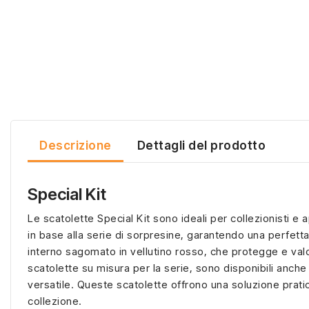
Descrizione
Dettagli del prodotto
Special Kit
Le scatolette Special Kit sono ideali per collezionisti e 
in base alla serie di sorpresine, garantendo una perfetta
interno sagomato in vellutino rosso, che protegge e valo
scatolette su misura per la serie, sono disponibili anche
versatile. Queste scatolette offrono una soluzione prati
collezione.