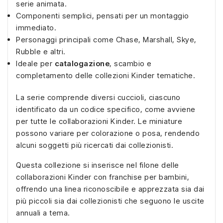
serie animata.
Componenti semplici, pensati per un montaggio
immediato.
Personaggi principali come Chase, Marshall, Skye,
Rubble e altri.
Ideale per
catalogazione
, scambio e
completamento delle collezioni Kinder tematiche.
La serie comprende diversi cuccioli, ciascuno
identificato da un codice specifico, come avviene
per tutte le collaborazioni Kinder. Le miniature
possono variare per colorazione o posa, rendendo
alcuni soggetti più ricercati dai collezionisti.
Questa collezione si inserisce nel filone delle
collaborazioni Kinder con franchise per bambini,
offrendo una linea riconoscibile e apprezzata sia dai
più piccoli sia dai collezionisti che seguono le uscite
annuali a tema.