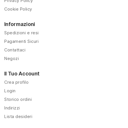
Privacy Policy
Cookie Policy
Informazioni
Spedizioni e resi
Pagamenti Sicuri
Contattaci
Negozi
Il Tuo Account
Crea profilo
Login
Storico ordini
Indirizzi
Lista desideri