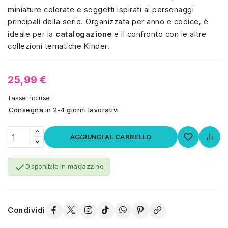
miniature colorate e soggetti ispirati ai personaggi
principali della serie. Organizzata per anno e codice, è
ideale per la
catalogazione
e il confronto con le altre
collezioni tematiche Kinder.
25,99 €
Tasse incluse
Consegna in 2-4 giorni lavorativi
AGGIUNGI AL CARRELLO

Disponibile in magazzino
Condividi