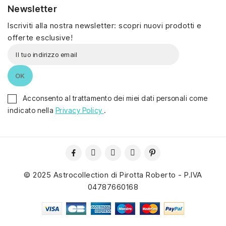
Newsletter
Iscriviti alla nostra newsletter: scopri nuovi prodotti e
offerte esclusive!
Acconsento al trattamento dei miei dati personali come
indicato nella
Privacy Policy
.
© 2025 Astrocollection di Pirotta Roberto - P.IVA
04787660168