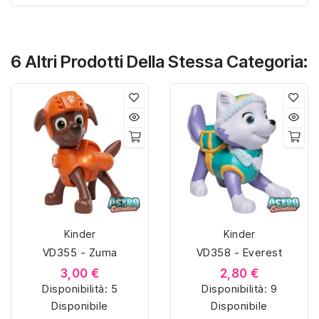
6 Altri Prodotti Della Stessa Categoria:
Kinder
Kinder
VD355 - Zuma
VD358 - Everest
3,00 €
2,80 €
Disponibilità:
5
Disponibilità:
9
Disponibile
Disponibile