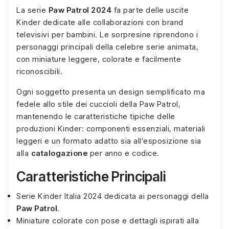
La serie
Paw Patrol 2024
fa parte delle uscite
Kinder dedicate alle collaborazioni con brand
televisivi per bambini. Le sorpresine riprendono i
personaggi principali della celebre serie animata,
con miniature leggere, colorate e facilmente
riconoscibili.
Ogni soggetto presenta un design semplificato ma
fedele allo stile dei cuccioli della Paw Patrol,
mantenendo le caratteristiche tipiche delle
produzioni Kinder: componenti essenziali, materiali
leggeri e un formato adatto sia all’esposizione sia
alla
catalogazione
per anno e codice.
Caratteristiche Principali
Serie Kinder Italia 2024 dedicata ai personaggi della
Paw Patrol
.
Miniature colorate con pose e dettagli ispirati alla