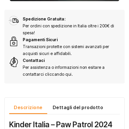
Spedizione Gratuita:
Per ordini con spedizione in Italia oltre i 200€ di
spesa!
Pagamenti Sicuri
Transazioni protette con sistemi avanzati per
acquisti sicuri e affidabili.
Contattaci
Per assistenza o informazioni non esitare a
contattarci cliccando qui.
Descrizione
Dettagli del prodotto
Kinder Italia – Paw Patrol 2024