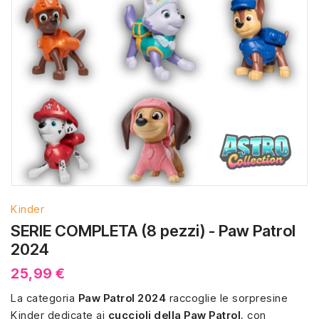
Kinder
SERIE COMPLETA (8 pezzi) - Paw Patrol
2024
25,99 €
La categoria
Paw Patrol 2024
raccoglie le sorpresine
Kinder dedicate ai
cuccioli della Paw Patrol
, con