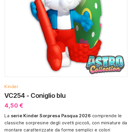
Kinder
VC254 - Coniglio blu
4,50 €
La
serie Kinder Sorpresa Pasqua 2026
comprende le
classiche sorpresine degli ovetti piccoli, con miniature da
montare caratterizzate da forme semplici e colori