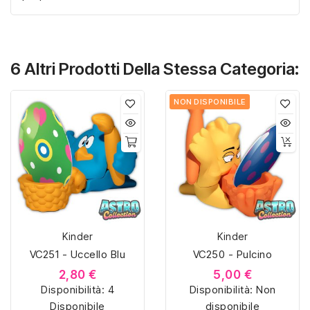
6 Altri Prodotti Della Stessa Categoria:
NON DISPONIBILE
Kinder
Kinder
VC251 - Uccello Blu
VC250 - Pulcino
2,80 €
5,00 €
Disponibilità:
4
Disponibilità:
Non
Disponibile
disponibile