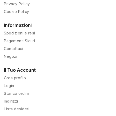
Privacy Policy
Cookie Policy
Informazioni
Spedizioni e resi
Pagamenti Sicuri
Contattaci
Negozi
Il Tuo Account
Crea profilo
Login
Storico ordini
Indirizzi
Lista desideri