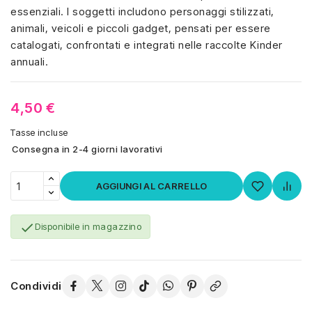
essenziali. I soggetti includono personaggi stilizzati,
animali, veicoli e piccoli gadget, pensati per essere
catalogati, confrontati e integrati nelle raccolte Kinder
annuali.
4,50 €
Tasse incluse
Consegna in 2-4 giorni lavorativi
AGGIUNGI AL CARRELLO

Disponibile in magazzino
Condividi