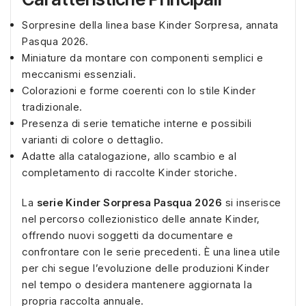
Sorpresine della linea base Kinder Sorpresa, annata
Pasqua 2026.
Miniature da montare con componenti semplici e
meccanismi essenziali.
Colorazioni e forme coerenti con lo stile Kinder
tradizionale.
Presenza di serie tematiche interne e possibili
varianti di colore o dettaglio.
Adatte alla catalogazione, allo scambio e al
completamento di raccolte Kinder storiche.
La
serie Kinder Sorpresa Pasqua 2026
si inserisce
nel percorso collezionistico delle annate Kinder,
offrendo nuovi soggetti da documentare e
confrontare con le serie precedenti. È una linea utile
per chi segue l’evoluzione delle produzioni Kinder
nel tempo o desidera mantenere aggiornata la
propria raccolta annuale.