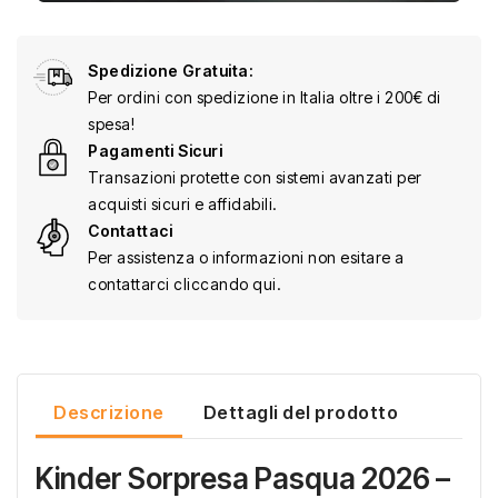
Spedizione Gratuita:
Per ordini con spedizione in Italia oltre i 200€ di
spesa!
Pagamenti Sicuri
Transazioni protette con sistemi avanzati per
acquisti sicuri e affidabili.
Contattaci
Per assistenza o informazioni non esitare a
contattarci cliccando qui.
Descrizione
Dettagli del prodotto
Kinder Sorpresa Pasqua 2026 –