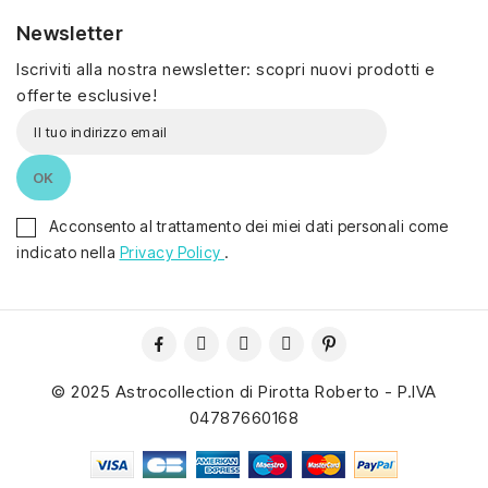
Newsletter
Iscriviti alla nostra newsletter: scopri nuovi prodotti e
offerte esclusive!
Acconsento al trattamento dei miei dati personali come
indicato nella
Privacy Policy
.
© 2025 Astrocollection di Pirotta Roberto - P.IVA
04787660168