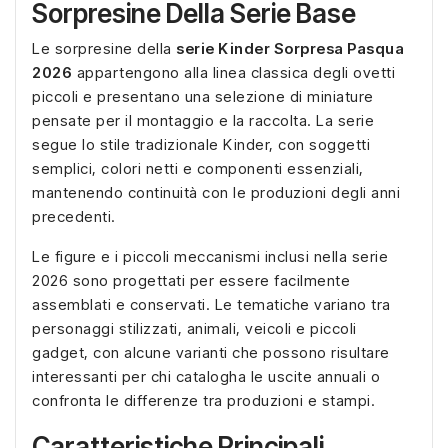
Sorpresine Della Serie Base
Le sorpresine della
serie Kinder Sorpresa Pasqua
2026
appartengono alla linea classica degli ovetti
piccoli e presentano una selezione di miniature
pensate per il montaggio e la raccolta. La serie
segue lo stile tradizionale Kinder, con soggetti
semplici, colori netti e componenti essenziali,
mantenendo continuità con le produzioni degli anni
precedenti.
Le figure e i piccoli meccanismi inclusi nella serie
2026 sono progettati per essere facilmente
assemblati e conservati. Le tematiche variano tra
personaggi stilizzati, animali, veicoli e piccoli
gadget, con alcune varianti che possono risultare
interessanti per chi catalogha le uscite annuali o
confronta le differenze tra produzioni e stampi.
Caratteristiche Principali