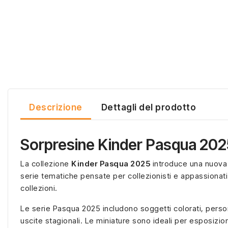
Descrizione
Dettagli del prodotto
Sorpresine Kinder Pasqua 2025 
La collezione
Kinder Pasqua 2025
introduce una nuova s
serie tematiche pensate per collezionisti e appassionati.
collezioni.
Le serie Pasqua 2025 includono soggetti colorati, persona
uscite stagionali. Le miniature sono ideali per esposizi