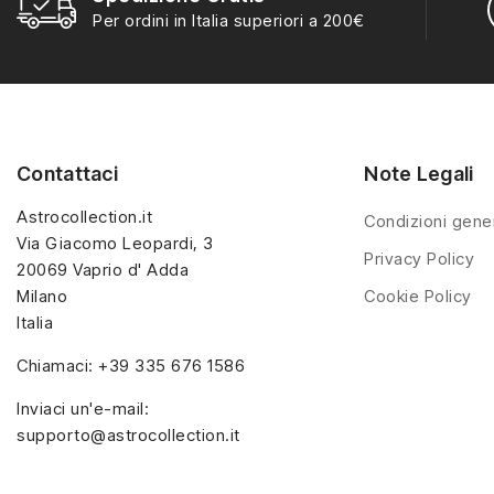
Per ordini in Italia superiori a 200€
Contattaci
Note Legali
Astrocollection.it
Condizioni gener
Via Giacomo Leopardi, 3
Privacy Policy
20069 Vaprio d' Adda
Milano
Cookie Policy
Italia
Chiamaci:
+39 335 676 1586
Inviaci un'e-mail:
supporto@astrocollection.it