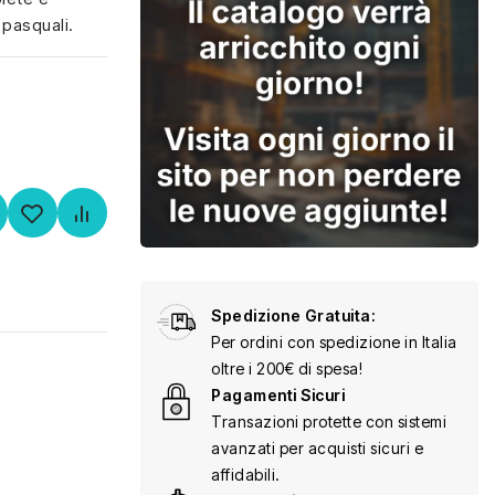
 pasquali.
Spedizione Gratuita:
Per ordini con spedizione in Italia
oltre i 200€ di spesa!
Pagamenti Sicuri
Transazioni protette con sistemi
avanzati per acquisti sicuri e
affidabili.