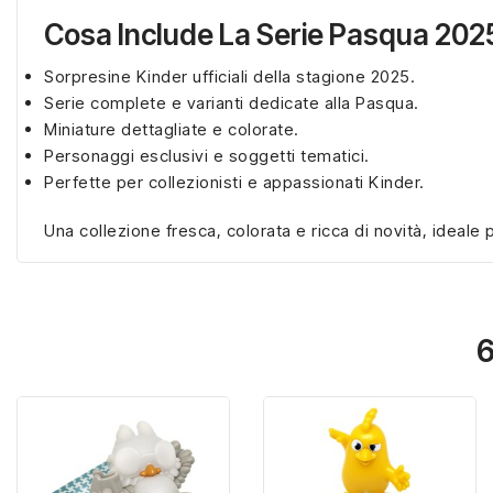
Cosa Include La Serie Pasqua 202
Sorpresine Kinder ufficiali della stagione 2025.
Serie complete e varianti dedicate alla Pasqua.
Miniature dettagliate e colorate.
Personaggi esclusivi e soggetti tematici.
Perfette per collezionisti e appassionati Kinder.
Una collezione fresca, colorata e ricca di novità, ideale
6