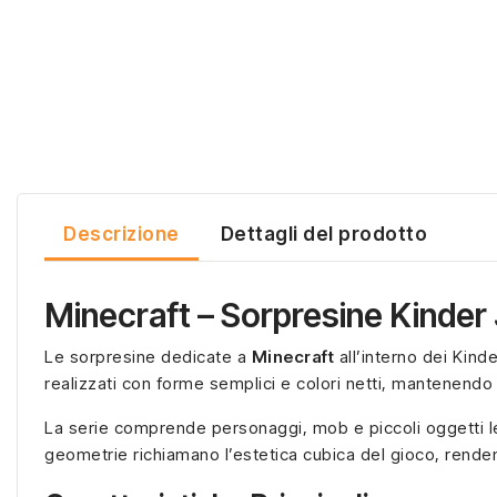
Descrizione
Dettagli del prodotto
Minecraft – Sorpresine Kinder
Le sorpresine dedicate a
Minecraft
all’interno dei Kind
realizzati con forme semplici e colori netti, mantenendo l
La serie comprende personaggi, mob e piccoli oggetti le
geometrie richiamano l’estetica cubica del gioco, rendend