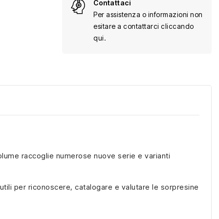
Contattaci
Per assistenza o informazioni non
esitare a contattarci cliccando
qui.
volume raccoglie numerose nuove serie e varianti
 utili per riconoscere, catalogare e valutare le sorpresine