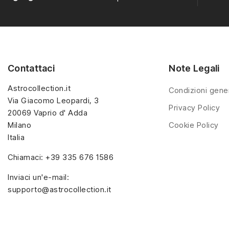
Contattaci
Note Legali
Astrocollection.it
Condizioni gener
Via Giacomo Leopardi, 3
Privacy Policy
20069 Vaprio d' Adda
Milano
Cookie Policy
Italia
Chiamaci:
+39 335 676 1586
Inviaci un'e-mail:
supporto@astrocollection.it