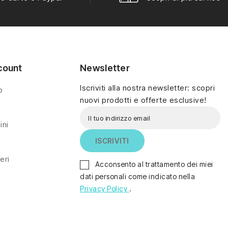
count
Newsletter
Iscriviti alla nostra newsletter: scopri
o
nuovi prodotti e offerte esclusive!
ini
eri
Acconsento al trattamento dei miei
dati personali come indicato nella
Privacy Policy
.