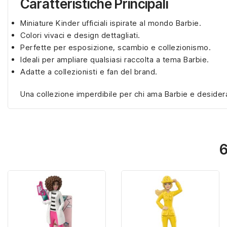
Caratteristiche Principali
Miniature Kinder ufficiali ispirate al mondo Barbie.
Colori vivaci e design dettagliati.
Perfette per esposizione, scambio e collezionismo.
Ideali per ampliare qualsiasi raccolta a tema Barbie.
Adatte a collezionisti e fan del brand.
Una collezione imperdibile per chi ama Barbie e desidera
6