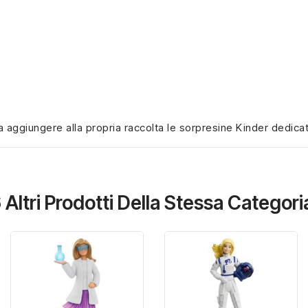
 aggiungere alla propria raccolta le sorpresine Kinder dedicate
 Altri Prodotti Della Stessa Categori