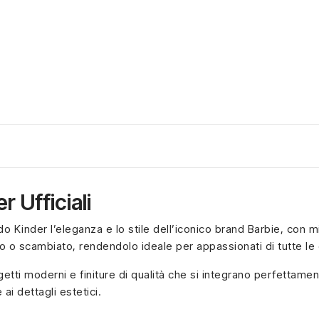
 Ufficiali
 Kinder l’eleganza e lo stile dell’iconico brand Barbie, con mi
o scambiato, rendendolo ideale per appassionati di tutte le 
getti moderni e finiture di qualità che si integrano perfettamen
ai dettagli estetici.