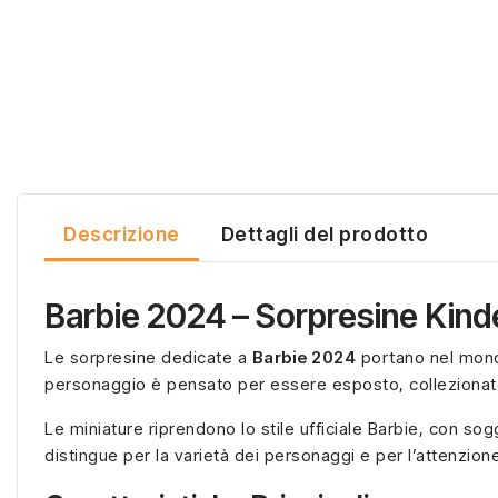
Descrizione
Dettagli del prodotto
Barbie 2024 – Sorpresine Kinder
Le sorpresine dedicate a
Barbie 2024
portano nel mondo
personaggio è pensato per essere esposto, collezionato 
Le miniature riprendono lo stile ufficiale Barbie, con sog
distingue per la varietà dei personaggi e per l’attenzione 