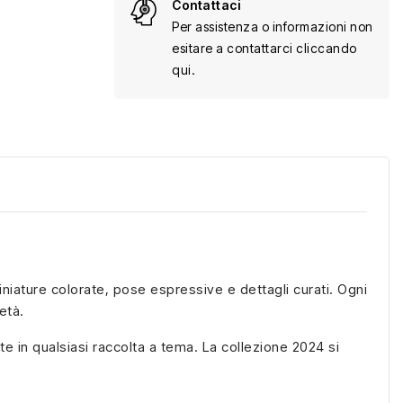
Contattaci
Per assistenza o informazioni non
esitare a contattarci cliccando
qui.
niature colorate, pose espressive e dettagli curati. Ogni
età.
te in qualsiasi raccolta a tema. La collezione 2024 si