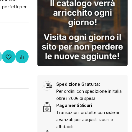
i
perfetti per
Spedizione Gratuita:
Per ordini con spedizione in Italia
oltre i 200€ di spesa!
Pagamenti Sicuri
Transazioni protette con sistemi
avanzati per acquisti sicuri e
affidabili.